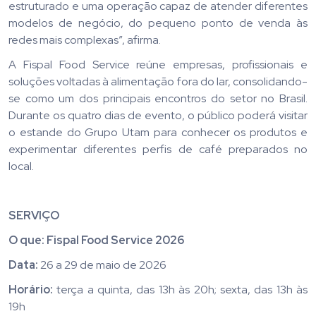
estruturado e uma operação capaz de atender diferentes
modelos de negócio, do pequeno ponto de venda às
redes mais complexas”, afirma.
A Fispal Food Service reúne empresas, profissionais e
soluções voltadas à alimentação fora do lar, consolidando-
se como um dos principais encontros do setor no Brasil.
Durante os quatro dias de evento, o público poderá visitar
o estande do Grupo Utam para conhecer os produtos e
experimentar diferentes perfis de café preparados no
local.
SERVIÇO
O que: Fispal Food Service 2026
Data:
26 a 29 de maio de 2026
Horário:
terça a quinta, das 13h às 20h; sexta, das 13h às
19h