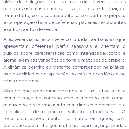
além de soluções em cápsulas compatíveis com os
principais sistemas do mercado. A proposta é traduzir, de
forma direta, como cada produto se comporta no preparo
e na operação diária de cafeterias, padarias, restaurantes
e outros pontos de venda.
A experiência no estande é conduzida por baristas, que
apresentam diferentes perfis sensoriais e orientam o
público sobre características como intensidade, corpo e
aroma, além das variações de torra e métodos de preparo.
A dinâmica permite ao visitante compreender, na prática,
as possibilidades de aplicação do café no cardápio e na
rotina operacional.
Mais do que apresentar produtos, a Utam utiliza a feira
como espaço de conexão com o mercado profissional,
priorizando o relacionamento com clientes e parceiros e a
consolidação de um portfólio voltado ao food service. O
foco está especialmente nos cafés em grãos, com
destaque para a linha gourmet e nas cápsulas, organizadas