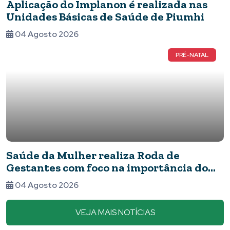
Aplicação do Implanon é realizada nas
Unidades Básicas de Saúde de Piumhi
04 Agosto 2026
PRÉ-NATAL
Saúde da Mulher realiza Roda de
Gestantes com foco na importância do
pré-natal
04 Agosto 2026
VEJA MAIS NOTÍCIAS