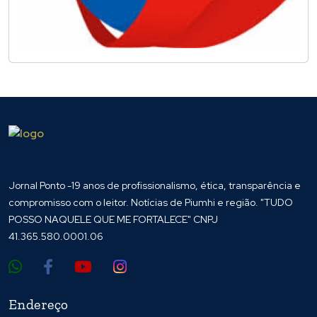
Jornal Ponto -19 anos de profissionalismo, ética, transparência e
compromisso com o leitor. Notícias de Piumhi e região. "TUDO
POSSO NAQUELE QUE ME FORTALECE" CNPJ
41.365.580.0001.06
Endereço