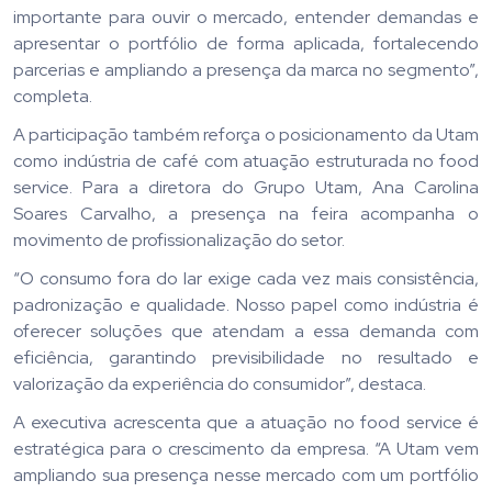
importante para ouvir o mercado, entender demandas e
apresentar o portfólio de forma aplicada, fortalecendo
parcerias e ampliando a presença da marca no segmento”,
completa.
A participação também reforça o posicionamento da Utam
como indústria de café com atuação estruturada no food
service. Para a diretora do Grupo Utam, Ana Carolina
Soares Carvalho, a presença na feira acompanha o
movimento de profissionalização do setor.
“O consumo fora do lar exige cada vez mais consistência,
padronização e qualidade. Nosso papel como indústria é
oferecer soluções que atendam a essa demanda com
eficiência, garantindo previsibilidade no resultado e
valorização da experiência do consumidor”, destaca.
A executiva acrescenta que a atuação no food service é
estratégica para o crescimento da empresa. “A Utam vem
ampliando sua presença nesse mercado com um portfólio