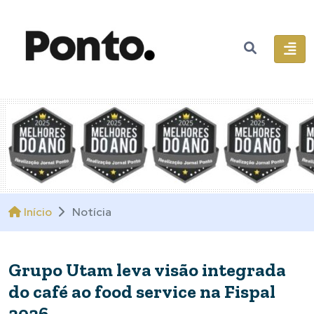
Início
Notícia
Grupo Utam leva visão integrada
do café ao food service na Fispal
2026