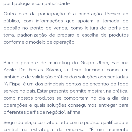
por tipologia e compatibilidade.
Outro eixo da participação é a orientação técnica ao
público, com informações que apoiam a tomada de
decisão no ponto de venda, como leitura de perfis de
torra, padronização de preparo e escolha de produtos
conforme o modelo de operação.
Para a gerente de marketing do Grupo Utam, Fabiana
Aprile De Freitas Silveira, a feira funciona como um
ambiente de validação prática das soluções apresentadas.
“A Fispal é um dos principais pontos de encontro do food
service no país. Estar presente permite mostrar, na prática,
como nossos produtos se comportam no dia a dia das
operações e quais soluções conseguimos entregar para
diferentes perfis de negócio”, afirma.
Segundo ela, o contato direto com o público qualificado é
central na estratégia da empresa. “É um momento