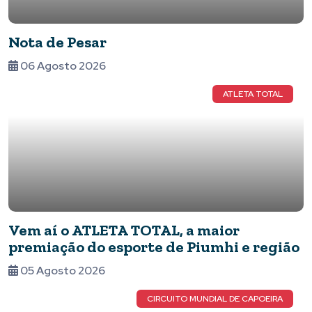
Nota de Pesar
06 Agosto 2026
ATLETA TOTAL
Vem aí o ATLETA TOTAL, a maior
premiação do esporte de Piumhi e região
05 Agosto 2026
CIRCUITO MUNDIAL DE CAPOEIRA