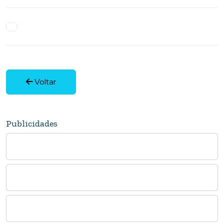
Voltar
Publicidades