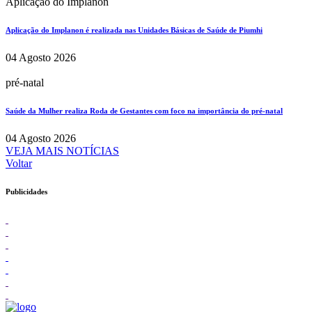
Aplicação do Implanon
Aplicação do Implanon é realizada nas Unidades Básicas de Saúde de Piumhi
04 Agosto 2026
pré-natal
Saúde da Mulher realiza Roda de Gestantes com foco na importância do pré-natal
04 Agosto 2026
VEJA MAIS NOTÍCIAS
Voltar
Publicidades