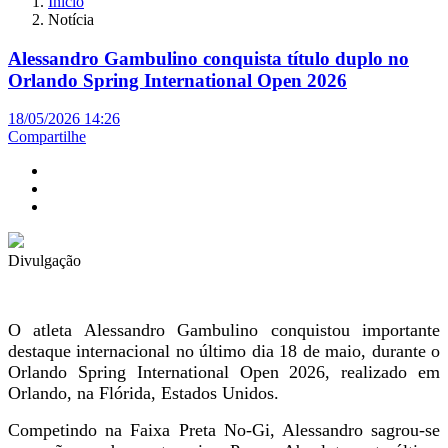
Início
Notícia
Alessandro Gambulino conquista título duplo no
Orlando Spring International Open 2026
18/05/2026 14:26
Compartilhe
Divulgação
O atleta Alessandro Gambulino conquistou importante
destaque internacional no último dia 18 de maio, durante o
Orlando Spring International Open 2026, realizado em
Orlando, na Flórida, Estados Unidos.
Competindo na Faixa Preta No-Gi, Alessandro sagrou-se