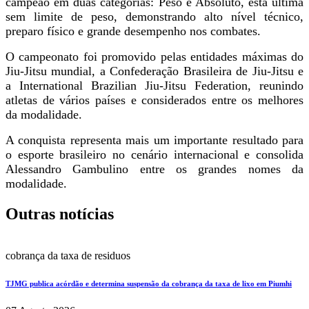
campeão em duas categorias: Peso e Absoluto, esta última
sem limite de peso, demonstrando alto nível técnico,
preparo físico e grande desempenho nos combates.
O campeonato foi promovido pelas entidades máximas do
Jiu-Jitsu mundial, a Confederação Brasileira de Jiu-Jitsu e
a International Brazilian Jiu-Jitsu Federation, reunindo
atletas de vários países e considerados entre os melhores
da modalidade.
A conquista representa mais um importante resultado para
o esporte brasileiro no cenário internacional e consolida
Alessandro Gambulino entre os grandes nomes da
modalidade.
Outras notícias
cobrança da taxa de residuos
TJMG publica acórdão e determina suspensão da cobrança da taxa de lixo em Piumhi