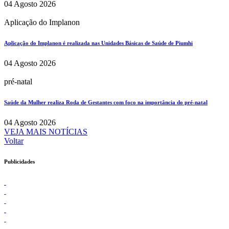
04 Agosto 2026
Aplicação do Implanon
Aplicação do Implanon é realizada nas Unidades Básicas de Saúde de Piumhi
04 Agosto 2026
pré-natal
Saúde da Mulher realiza Roda de Gestantes com foco na importância do pré-natal
04 Agosto 2026
VEJA MAIS NOTÍCIAS
Voltar
Publicidades