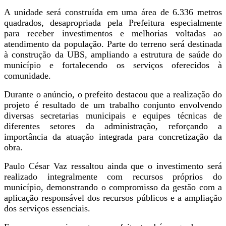
A unidade será construída em uma área de 6.336 metros
quadrados, desapropriada pela Prefeitura especialmente
para receber investimentos e melhorias voltadas ao
atendimento da população. Parte do terreno será destinada
à construção da UBS, ampliando a estrutura de saúde do
município e fortalecendo os serviços oferecidos à
comunidade.
Durante o anúncio, o prefeito destacou que a realização do
projeto é resultado de um trabalho conjunto envolvendo
diversas secretarias municipais e equipes técnicas de
diferentes setores da administração, reforçando a
importância da atuação integrada para concretização da
obra.
Paulo César Vaz ressaltou ainda que o investimento será
realizado integralmente com recursos próprios do
município, demonstrando o compromisso da gestão com a
aplicação responsável dos recursos públicos e a ampliação
dos serviços essenciais.