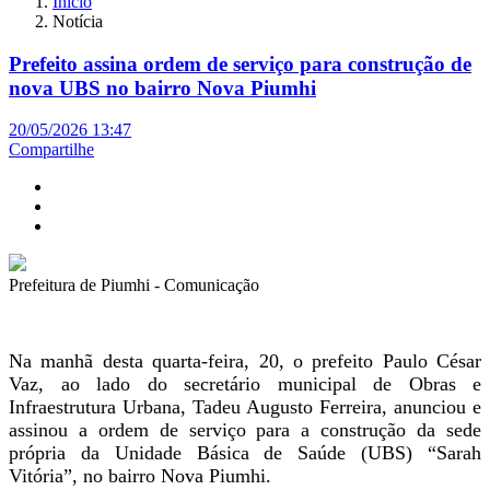
Início
Notícia
Prefeito assina ordem de serviço para construção de
nova UBS no bairro Nova Piumhi
20/05/2026 13:47
Compartilhe
Prefeitura de Piumhi - Comunicação
Na manhã desta quarta-feira, 20, o prefeito Paulo César
Vaz, ao lado do secretário municipal de Obras e
Infraestrutura Urbana, Tadeu Augusto Ferreira, anunciou e
assinou a ordem de serviço para a construção da sede
própria da Unidade Básica de Saúde (UBS) “Sarah
Vitória”, no bairro Nova Piumhi.