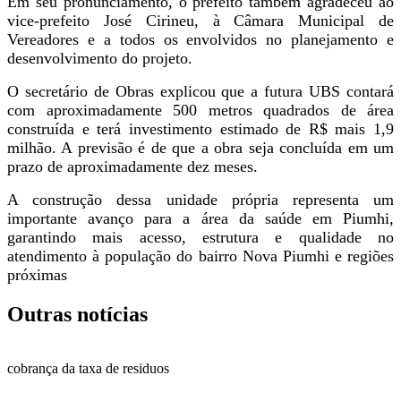
Em seu pronunciamento, o prefeito também agradeceu ao
vice-prefeito José Cirineu, à Câmara Municipal de
Vereadores e a todos os envolvidos no planejamento e
desenvolvimento do projeto.
O secretário de Obras explicou que a futura UBS contará
com aproximadamente 500 metros quadrados de área
construída e terá investimento estimado de R$ mais 1,9
milhão. A previsão é de que a obra seja concluída em um
prazo de aproximadamente dez meses.
A construção dessa unidade própria representa um
importante avanço para a área da saúde em Piumhi,
garantindo mais acesso, estrutura e qualidade no
atendimento à população do bairro Nova Piumhi e regiões
próximas
Outras notícias
cobrança da taxa de residuos