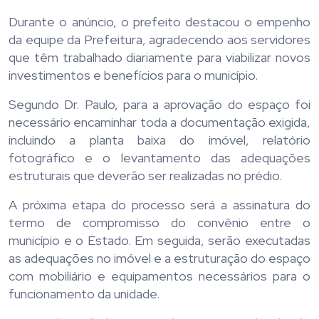
Durante o anúncio, o prefeito destacou o empenho
da equipe da Prefeitura, agradecendo aos servidores
que têm trabalhado diariamente para viabilizar novos
investimentos e benefícios para o município.
Segundo Dr. Paulo, para a aprovação do espaço foi
necessário encaminhar toda a documentação exigida,
incluindo a planta baixa do imóvel, relatório
fotográfico e o levantamento das adequações
estruturais que deverão ser realizadas no prédio.
A próxima etapa do processo será a assinatura do
termo de compromisso do convênio entre o
município e o Estado. Em seguida, serão executadas
as adequações no imóvel e a estruturação do espaço
com mobiliário e equipamentos necessários para o
funcionamento da unidade.