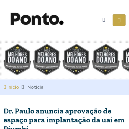
Início
Notícia
Dr. Paulo anuncia aprovação de
espaço para implantação da uai em
Piumhi