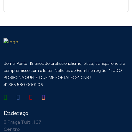
Jornal Ponto -19 anos de profissionalismo, ética, transparência e
compromisso com o leitor. Notícias de Piumhi e região. "TUDO
POSSO NAQUELE QUE ME FORTALECE" CNPJ
41.365.580.0001.06
Endereço
Praça Tuiti, 167
Centro