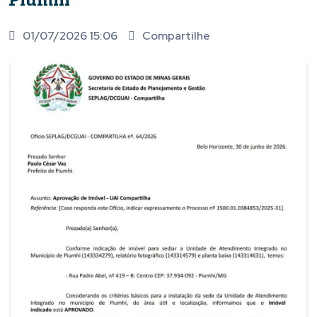
01/07/2026 15:06
Compartilhe