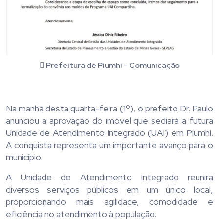
Prefeitura de Piumhi - Comunicação
Na manhã desta quarta-feira (1º), o prefeito Dr. Paulo
anunciou a aprovação do imóvel que sediará a futura
Unidade de Atendimento Integrado (UAI) em Piumhi.
A conquista representa um importante avanço para o
município.
A Unidade de Atendimento Integrado reunirá
diversos serviços públicos em um único local,
proporcionando mais agilidade, comodidade e
eficiência no atendimento à população.