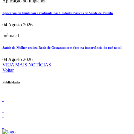
Aplicação do Implanon
Aplicação do Implanon é realizada nas Unidades Básicas de Saúde de Piumhi
04 Agosto 2026
pré-natal
Saúde da Mulher realiza Roda de Gestantes com foco na importância do pré-natal
04 Agosto 2026
VEJA MAIS NOTÍCIAS
Voltar
Publicidades