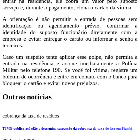
entrar na residência, ele cobra um valor pelo suposto
serviço e, durante o pagamento, clona o cartão da vítima.
A orientação é não permitir a entrada de pessoas sem
identificação ou agendamento prévio, confirmar a
identidade do suposto funcionário diretamente com a
empresa e evitar entregar o cartão ou informar a senha a
terceiros.
Caso um suspeito tente aplicar esse golpe, não permita a
entrada na residência e acione imediatamente a Polícia
Militar pelo telefone 190. Se você foi vítima, registre um
boletim de ocorrência e entre em contato com o banco para
bloquear o cartão e evitar novos prejuízos.
Outras notícias
cobrança da taxa de residuos
TJMG publica acórdão e determina suspensão da cobrança da taxa de lixo em Piumhi