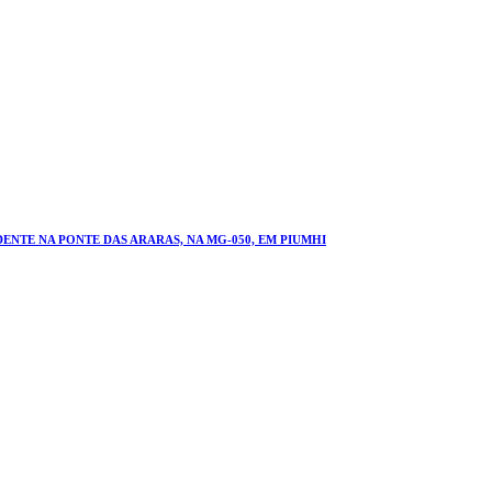
NTE NA PONTE DAS ARARAS, NA MG-050, EM PIUMHI