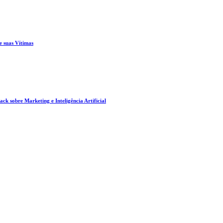
e suas Vítimas
ck sobre Marketing e Inteligência Artificial