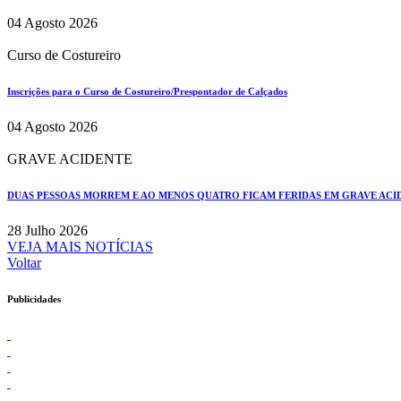
04 Agosto 2026
Curso de Costureiro
Inscrições para o Curso de Costureiro/Prespontador de Calçados
04 Agosto 2026
GRAVE ACIDENTE
DUAS PESSOAS MORREM E AO MENOS QUATRO FICAM FERIDAS EM GRAVE ACIDE
28 Julho 2026
VEJA MAIS NOTÍCIAS
Voltar
Publicidades