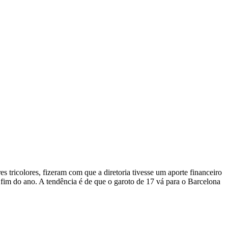
tricolores, fizeram com que a diretoria tivesse um aporte financeiro
 fim do ano. A tendência é de que o garoto de 17 vá para o Barcelona