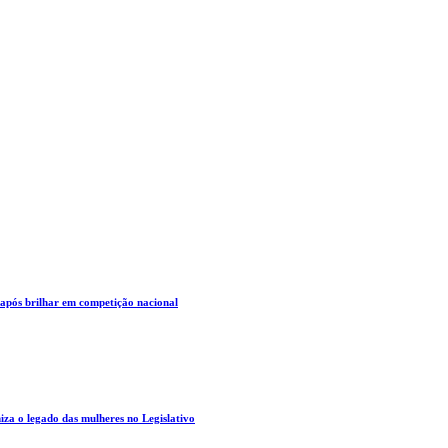
 após brilhar em competição nacional
za o legado das mulheres no Legislativo