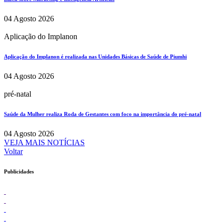
04 Agosto 2026
Aplicação do Implanon
Aplicação do Implanon é realizada nas Unidades Básicas de Saúde de Piumhi
04 Agosto 2026
pré-natal
Saúde da Mulher realiza Roda de Gestantes com foco na importância do pré-natal
04 Agosto 2026
VEJA MAIS NOTÍCIAS
Voltar
Publicidades