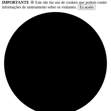
IMPORTANTE
🍪 Este site faz uso de cookies que podem conter
informações de rastreamento sobre os visitantes.
Eu aceito