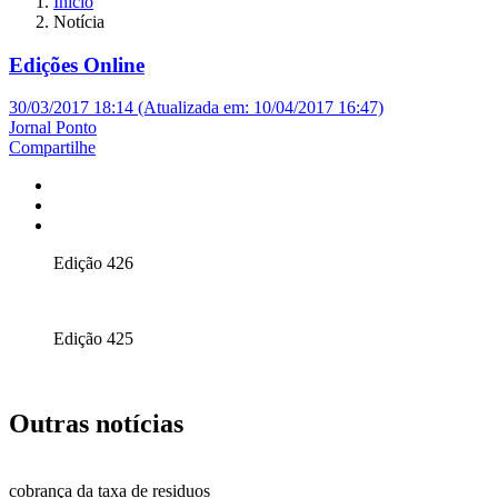
Início
Notícia
Edições Online
30/03/2017 18:14 (Atualizada em: 10/04/2017 16:47)
Jornal Ponto
Compartilhe
Edição 426
Edição 425
Outras notícias
cobrança da taxa de residuos