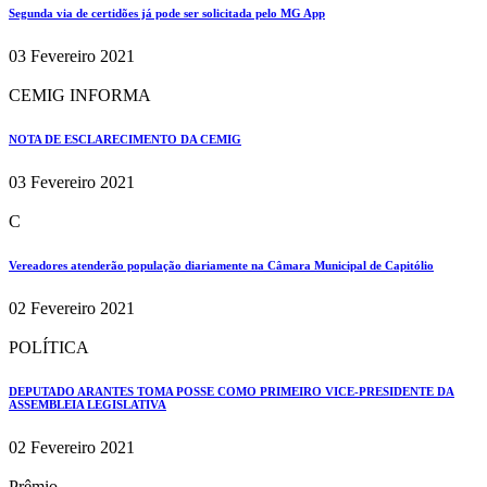
Segunda via de certidões já pode ser solicitada pelo MG App
03 Fevereiro 2021
CEMIG INFORMA
NOTA DE ESCLARECIMENTO DA CEMIG
03 Fevereiro 2021
C
Vereadores atenderão população diariamente na Câmara Municipal de Capitólio
02 Fevereiro 2021
POLÍTICA
DEPUTADO ARANTES TOMA POSSE COMO PRIMEIRO VICE-PRESIDENTE DA
ASSEMBLEIA LEGISLATIVA
02 Fevereiro 2021
Prêmio