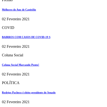
Melhores do Ano de Capitólio
02 Fevereiro 2021
COVID
BAIRROS COM CASOS DE COVID-19 S
02 Fevereiro 2021
Coluna Social
Coluna Social Marcando Ponto!
02 Fevereiro 2021
POLÍTICA
Rodrigo Pacheco é eleito presidente do Senado
02 Fevereiro 2021