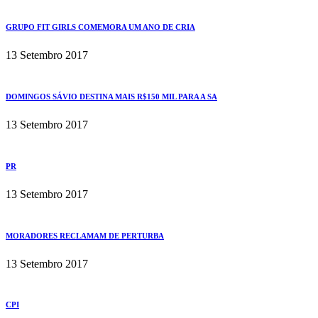
GRUPO FIT GIRLS COMEMORA UM ANO DE CRIA
13 Setembro 2017
DOMINGOS SÁVIO DESTINA MAIS R$150 MIL PARA A SA
13 Setembro 2017
PR
13 Setembro 2017
MORADORES RECLAMAM DE PERTURBA
13 Setembro 2017
CPI