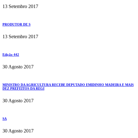
13 Setembro 2017
PRODUTOR DE S
13 Setembro 2017
Edição 442
30 Agosto 2017
MINISTRO DA AGRICULTURA RECEBE DEPUTADO EMIDINHO MADEIRA E MAIS
DEZ PREFEITOS DA REGI
30 Agosto 2017
SA
30 Agosto 2017