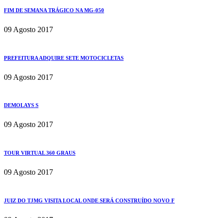
FIM DE SEMANA TRÁGICO NA MG-050
09 Agosto 2017
PREFEITURA ADQUIRE SETE MOTOCICLETAS
09 Agosto 2017
DEMOLAYS S
09 Agosto 2017
TOUR VIRTUAL 360 GRAUS
09 Agosto 2017
JUIZ DO TJMG VISITA LOCAL ONDE SERÁ CONSTRUÍDO NOVO F