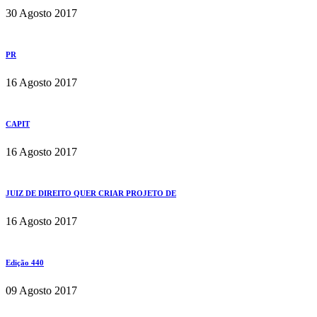
30 Agosto 2017
PR
16 Agosto 2017
CAPIT
16 Agosto 2017
JUIZ DE DIREITO QUER CRIAR PROJETO DE
16 Agosto 2017
Edição 440
09 Agosto 2017