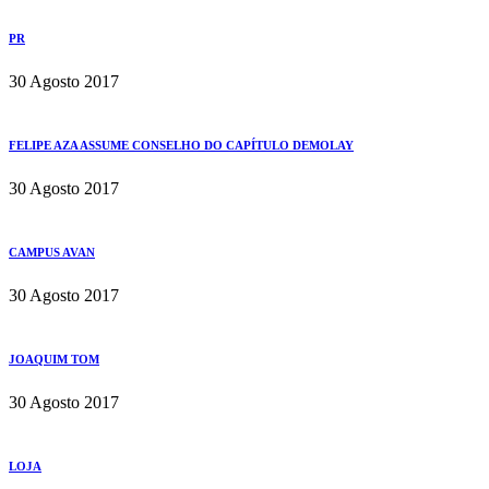
PR
30 Agosto 2017
FELIPE AZA ASSUME CONSELHO DO CAPÍTULO DEMOLAY
30 Agosto 2017
CAMPUS AVAN
30 Agosto 2017
JOAQUIM TOM
30 Agosto 2017
LOJA