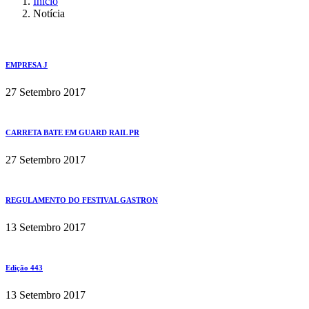
Início
Notícia
EMPRESA J
27 Setembro 2017
CARRETA BATE EM GUARD RAIL PR
27 Setembro 2017
REGULAMENTO DO FESTIVAL GASTRON
13 Setembro 2017
Edição 443
13 Setembro 2017