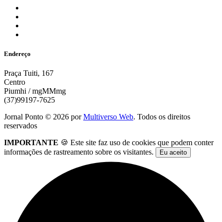
Endereço
Praça Tuiti, 167
Centro
Piumhi / mgMMmg
(37)99197-7625
Jornal Ponto ©
2026
por
Multiverso Web
. Todos os direitos
reservados
IMPORTANTE
🍪 Este site faz uso de cookies que podem conter
informações de rastreamento sobre os visitantes.
Eu aceito