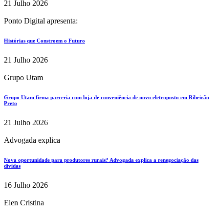
21 Julho 2026
Ponto Digital apresenta:
Histórias que Constroem o Futuro
21 Julho 2026
Grupo Utam
Grupo Utam firma parceria com loja de conveniência de novo eletroposto em Ribeirão
Preto
21 Julho 2026
Advogada explica
Nova oportunidade para produtores rurais? Advogada explica a renegociação das
dívidas
16 Julho 2026
Elen Cristina