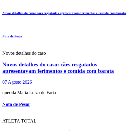
Novos detalhes do caso: cães resgatados apresentavam ferimentos e comida com barata
Nota de Pesar
Novos detalhes do caso
Novos detalhes do caso: cães resgatados
apresentavam ferimentos e comida com barata
07 Agosto 2026
querida Maria Luiza de Faria
Nota de Pesar
ATLETA TOTAL