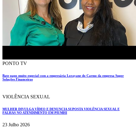
PONTO TV
Bate papo muito especial com a empresária Lorayane do Carmo da empresa Super
Soluções Financeiras
VIOLÊNCIA SEXUAL
MULHER DIVULGA VÍDEO E DENUNCIA SUPOSTA VIOLÊNCIA SEXUAL E
FALHAS NO ATENDIMENTO EM PIUMHI
23 Julho 2026