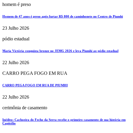
homem é preso
Homem de 47 anos é preso após furtar R$ 800 de caminhonete no Centro de Piumhi
23 Julho 2026
pódio estadual
Maria Victória conquista bronze no JEMG 2026 e leva Piumhi ao pódio estadual
22 Julho 2026
CARRO PEGA FOGO EM RUA
CARRO PEGA FOGO EM RUA DE PIUMHI
22 Julho 2026
cerimônia de casamento
Inédito: Cachoeira do Fecho da Serra recebe o primeiro casamento de sua história em
Capitólio