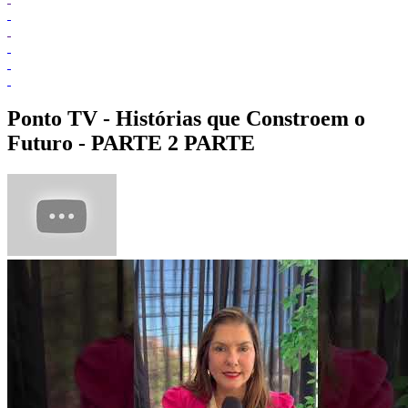
Ponto TV - Histórias que Constroem o
Futuro - PARTE 2 PARTE