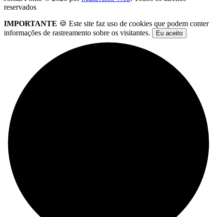
reservados
IMPORTANTE
🍪 Este site faz uso de cookies que podem conter
informações de rastreamento sobre os visitantes.
Eu aceito