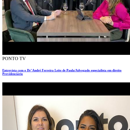
PONTO TV
Entrevista com o Dr’ André Ferreira Leite de Paula/Advogado especialista em direito
Previdenciário