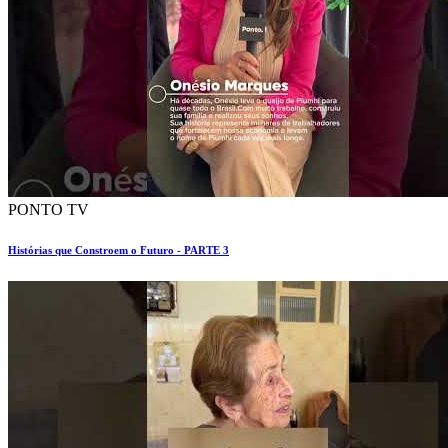
PONTO TV
Histórias que Constroem o Futuro - PARTE 3