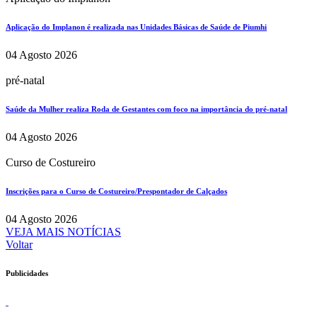
Aplicação do Implanon é realizada nas Unidades Básicas de Saúde de Piumhi
04 Agosto 2026
pré-natal
Saúde da Mulher realiza Roda de Gestantes com foco na importância do pré-natal
04 Agosto 2026
Curso de Costureiro
Inscrições para o Curso de Costureiro/Prespontador de Calçados
04 Agosto 2026
VEJA MAIS NOTÍCIAS
Voltar
Publicidades