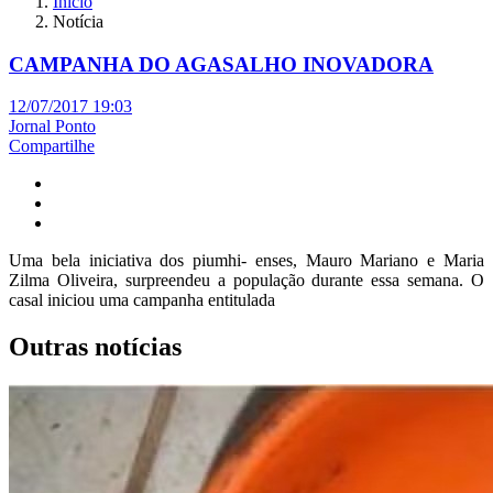
Início
Notícia
CAMPANHA DO AGASALHO INOVADORA
12/07/2017 19:03
Jornal Ponto
Compartilhe
Uma bela iniciativa dos piumhi- enses, Mauro Mariano e Maria
Zilma Oliveira, surpreendeu a população durante essa semana. O
casal iniciou uma campanha entitulada
Outras notícias