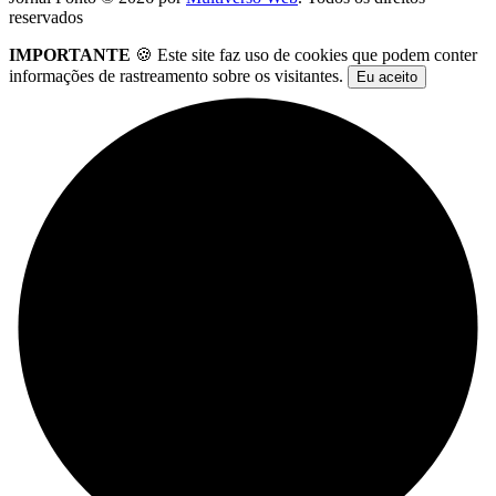
reservados
IMPORTANTE
🍪 Este site faz uso de cookies que podem conter
informações de rastreamento sobre os visitantes.
Eu aceito