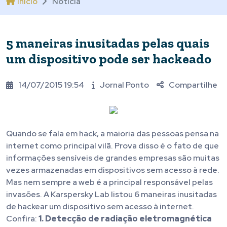
Início
Notícia
5 maneiras inusitadas pelas quais
um dispositivo pode ser hackeado
14/07/2015 19:54
Jornal Ponto
Compartilhe
Quando se fala em hack, a maioria das pessoas pensa na
internet como principal vilã. Prova disso é o fato de que
informações sensíveis de grandes empresas são muitas
vezes armazenadas em dispositivos sem acesso à rede.
Mas nem sempre a web é a principal responsável pelas
invasões. A Karspersky Lab listou 6 maneiras inusitadas
de hackear um dispositivo sem acesso à internet.
Confira:
1. Detecção de radiação eletromagnética