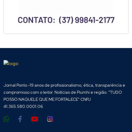
Jornal Ponto -19 anos de profissionalismo, ética, transparência e
compromisso com o leitor. Notícias de Piumhi e região. "TUDO
POSSO NAQUELE QUE ME FORTALECE" CNPJ
41.365.580.0001.06