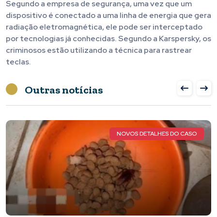
Segundo a empresa de segurança, uma vez que um
dispositivo é conectado a uma linha de energia que gera
radiação eletromagnética, ele pode ser interceptado
por tecnologias já conhecidas. Segundo a Karspersky, os
criminosos estão utilizando a técnica para rastrear
teclas.
Outras notícias
NOVOS DETALHES DO CASO