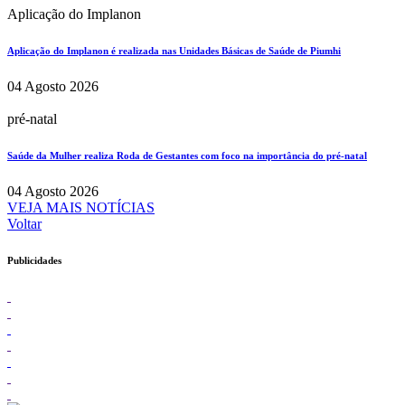
Aplicação do Implanon
Aplicação do Implanon é realizada nas Unidades Básicas de Saúde de Piumhi
04 Agosto 2026
pré-natal
Saúde da Mulher realiza Roda de Gestantes com foco na importância do pré-natal
04 Agosto 2026
VEJA MAIS NOTÍCIAS
Voltar
Publicidades