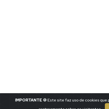
IMPORTANTE
🍪 Este site faz uso de cookies qu