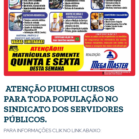
ATENÇÃO PIUMHI CURSOS
PARA TODA POPULAÇÃO NO
SINDICATO DOS SERVIDORES
PÚBLICOS.
PARA INFORMAÇÕES CLIK NO LINK ABAIXO: