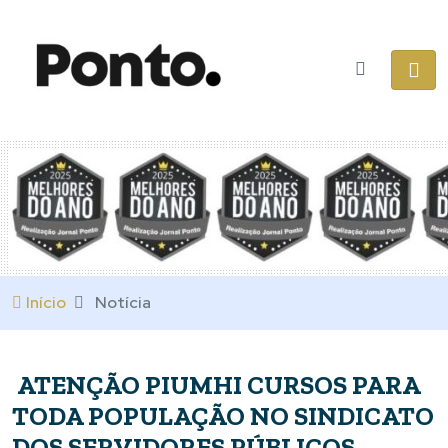
Início
Notícia
ATENÇÃO PIUMHI CURSOS PARA
TODA POPULAÇÃO NO SINDICATO
DOS SERVIDORES PÚBLICOS