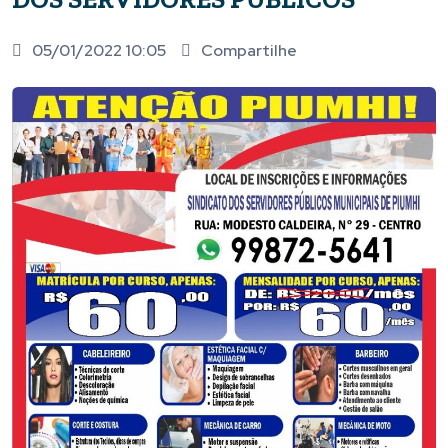
05/01/2022 10:05
Compartilhe