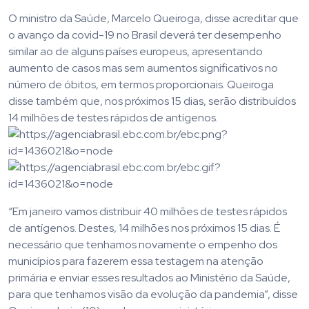
O ministro da Saúde, Marcelo Queiroga, disse acreditar que
o avanço da covid-19 no Brasil deverá ter desempenho
similar ao de alguns países europeus, apresentando
aumento de casos mas sem aumentos significativos no
número de óbitos, em termos proporcionais. Queiroga
disse também que, nos próximos 15 dias, serão distribuídos
14 milhões de testes rápidos de antígenos.
“Em janeiro vamos distribuir 40 milhões de testes rápidos
de antígenos. Destes, 14 milhões nos próximos 15 dias. É
necessário que tenhamos novamente o empenho dos
municípios para fazerem essa testagem na atenção
primária e enviar esses resultados ao Ministério da Saúde,
para que tenhamos visão da evolução da pandemia”, disse