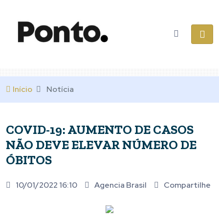
Início
Notícia
COVID-19: AUMENTO DE CASOS
NÃO DEVE ELEVAR NÚMERO DE
ÓBITOS
10/01/2022 16:10
Agencia Brasil
Compartilhe