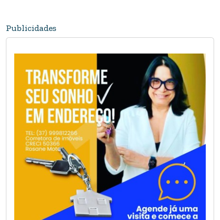
Publicidades