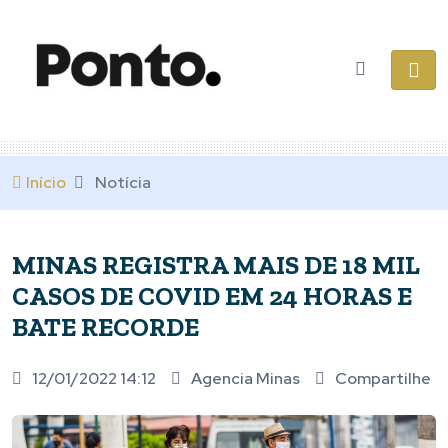
Início
Notícia
MINAS REGISTRA MAIS DE 18 MIL
CASOS DE COVID EM 24 HORAS E
BATE RECORDE
12/01/2022 14:12
Agencia Minas
Compartilhe