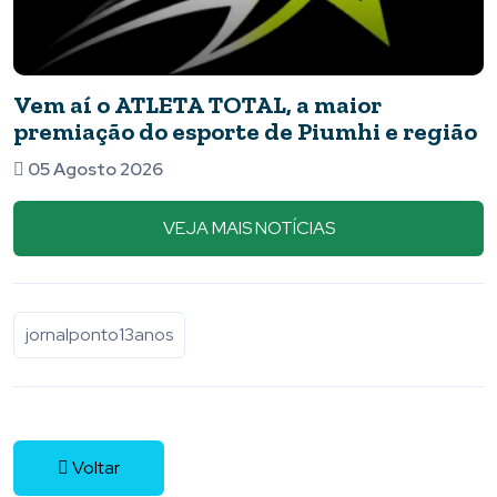
Vem aí o ATLETA TOTAL, a maior
premiação do esporte de Piumhi e região
05 Agosto 2026
VEJA MAIS NOTÍCIAS
jornalponto13anos
Voltar