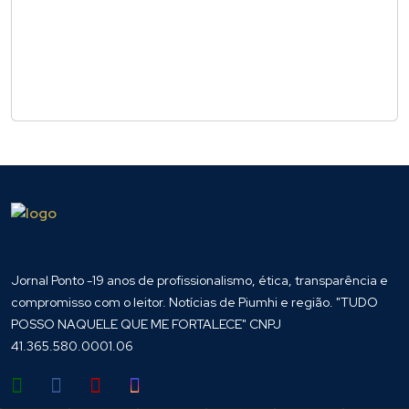
Jornal Ponto -19 anos de profissionalismo, ética, transparência e
compromisso com o leitor. Notícias de Piumhi e região. "TUDO
POSSO NAQUELE QUE ME FORTALECE" CNPJ
41.365.580.0001.06