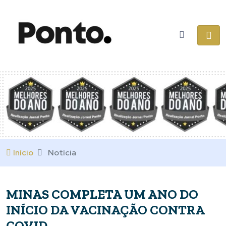
Início
Notícia
MINAS COMPLETA UM ANO DO
INÍCIO DA VACINAÇÃO CONTRA
COVID