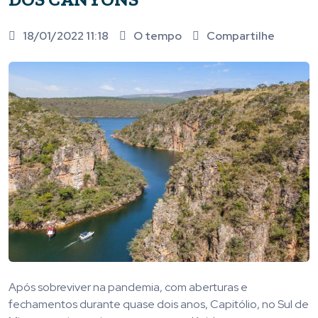
18/01/2022 11:18
O tempo
Compartilhe
Após sobreviver na pandemia, com aberturas e
fechamentos durante quase dois anos, Capitólio, no Sul de