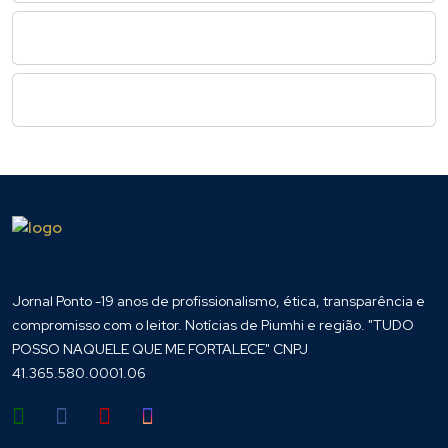
Jornal Ponto -19 anos de profissionalismo, ética, transparência e
compromisso com o leitor. Notícias de Piumhi e região. "TUDO
POSSO NAQUELE QUE ME FORTALECE" CNPJ
41.365.580.0001.06