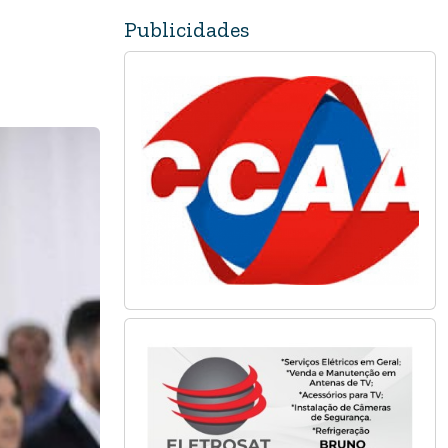
Publicidades