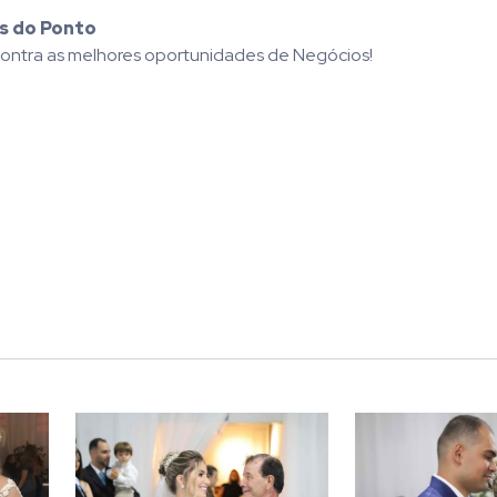
os do Ponto
ontra as melhores oportunidades de Negócios!