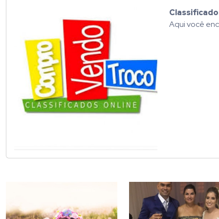
Classificad
Aqui você enc