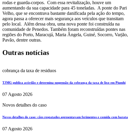
rodas e guarda-corpos. Com essa revitalização, houve um
aumentando da sua capacidade para 45 toneladas. A ponte do Pari
Velho, que se encontrava bastante danificada pela ação do tempo,
agora passa a oferecer mais segurança aos veículos que transitam
pelo local. Além dessa obra, uma nova ponte foi construída na
comunidade de Penedos. Também foram reconstruídas pontes nas
regiões do Porto, Maracujá, Maria Ângela, Guiné, Socorro, Varjão,
Pavão, dentre outras.
Outras notícias
cobrança da taxa de residuos
TJMG publica acórdão e determina suspensão da cobrança da taxa de lixo em Piumhi
07 Agosto 2026
Novos detalhes do caso
Novos detalhes do caso: cães resgatados apresentavam ferimentos e comida com barata
07 Agosto 2026