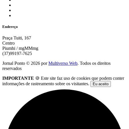
Endereço
Praça Tuiti, 167
Centro
Piumhi / mgMMmg
(37)99197-7625
Jornal Ponto ©
2026
por
Multiverso Web
. Todos os direitos
reservados
IMPORTANTE
🍪 Este site faz uso de cookies que podem conter
informações de rastreamento sobre os visitantes.
Eu aceito