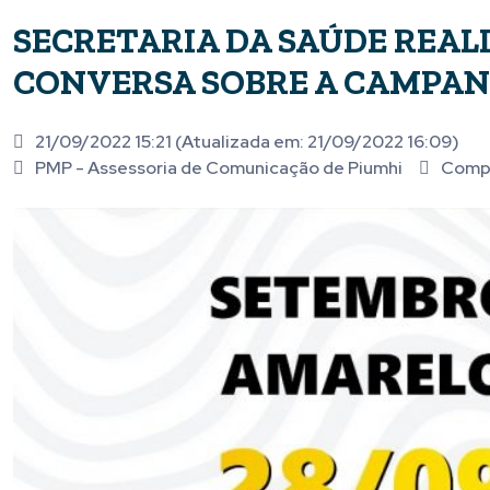
SECRETARIA DA SAÚDE REAL
CONVERSA SOBRE A CAMPA
21/09/2022 15:21 (Atualizada em: 21/09/2022 16:09)
PMP - Assessoria de Comunicação de Piumhi
Compa