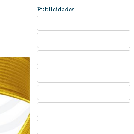
Publicidades