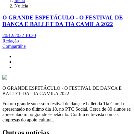
Início
Notícia
O GRANDE ESPETÁCULO - O FESTIVAL DE
DANCA E BALLET DA TIA CAMILA 2022
20/12/2022 10:20
Redação
Compartilhe
O GRANDE ESPETÁCULO - O FESTIVAL DE DANCA E
BALLET DA TIA CAMILA 2022
Foi um grande sucesso o festival de dança e ballet da Tia Camila
apresentado no último dia 18, no PTC Social. Cerca de 80 alunos se
apresentaram no grande espetáculo. Confira entrevista com as
empresas do apoio cultural.
Outras notícias