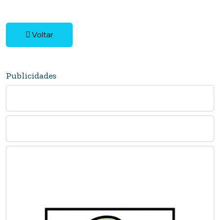
Voltar
Publicidades