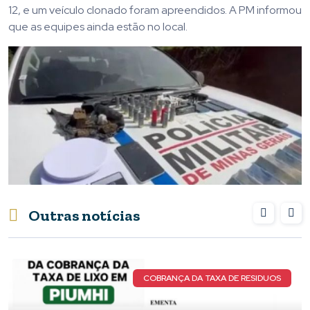
12, e um veículo clonado foram apreendidos. A PM informou
que as equipes ainda estão no local.
Outras notícias
NOVOS DETALHES DO CAS