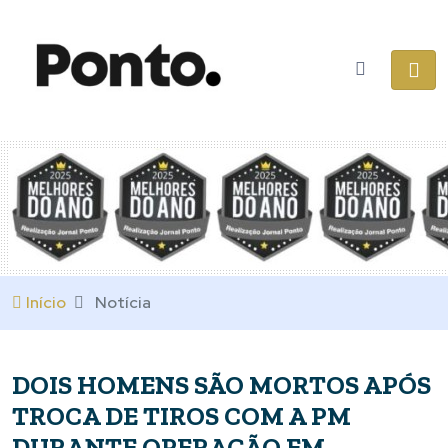
Início
Notícia
DOIS HOMENS SÃO MORTOS APÓS
TROCA DE TIROS COM A PM
DURANTE OPERAÇÃO EM