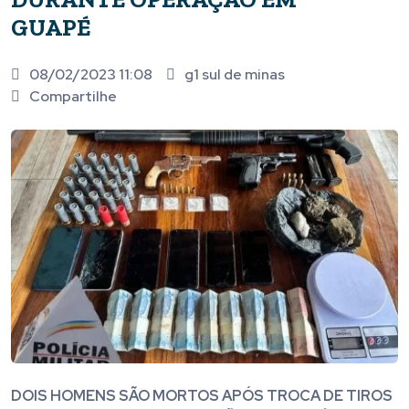
GUAPÉ
08/02/2023 11:08
g1 sul de minas
Compartilhe
DOIS HOMENS SÃO MORTOS APÓS TROCA DE TIROS