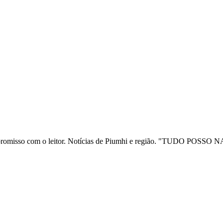
ia e compromisso com o leitor. Notícias de Piumhi e região. "TUD