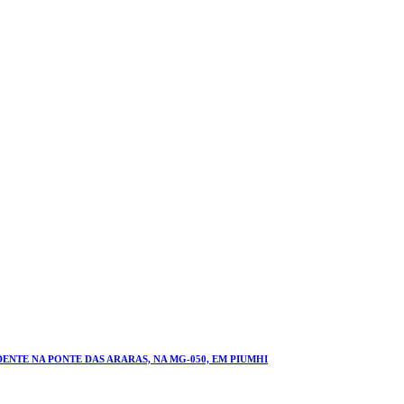
NTE NA PONTE DAS ARARAS, NA MG-050, EM PIUMHI