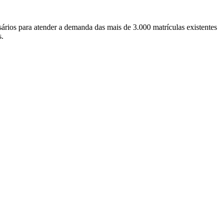
ários para atender a demanda das mais de 3.000 matrículas existentes
s.