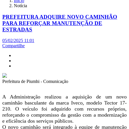
Início
Notícia
PREFEITURA ADQUIRE NOVO CAMINHÃO
PARA REFORÇAR MANUTENÇÃO DE
ESTRADAS
05/02/2025 11:01
Compartilhe
Prefeitura de Piumhi - Comunicação
A Administração realizou a aquisição de um novo
caminhão basculante da marca Iveco, modelo Tector 17-
210. O veículo foi adquirido com recursos próprios,
reforçando o compromisso da gestão com a modernização
e eficiência dos serviços públicos.
O novo caminhão será integrado à equipe de manutenção