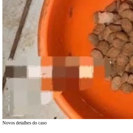
Novos detalhes do caso