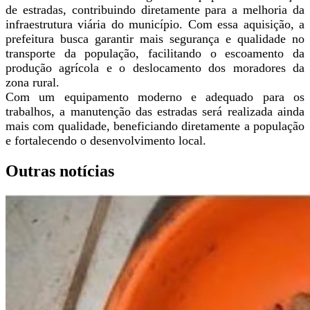
de estradas, contribuindo diretamente para a melhoria da
infraestrutura viária do município. Com essa aquisição, a
prefeitura busca garantir mais segurança e qualidade no
transporte da população, facilitando o escoamento da
produção agrícola e o deslocamento dos moradores da
zona rural.
Com um equipamento moderno e adequado para os
trabalhos, a manutenção das estradas será realizada ainda
mais com qualidade, beneficiando diretamente a população
e fortalecendo o desenvolvimento local.
Outras notícias