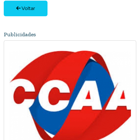
Voltar
Publicidades