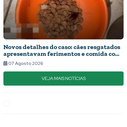
Novos detalhes do caso: cães resgatados
apresentavam ferimentos e comida com
barata
07 Agosto 2026
VEJA MAIS NOTÍCIAS