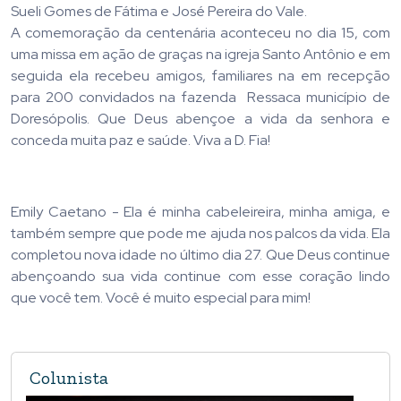
Sueli Gomes de Fátima e José Pereira do Vale.
A comemoração da centenária aconteceu no dia 15, com
uma missa em ação de graças na igreja Santo Antônio e em
seguida ela recebeu amigos, familiares na em recepção
para 200 convidados na fazenda Ressaca município de
Doresópolis. Que Deus abençoe a vida da senhora e
conceda muita paz e saúde. Viva a D. Fia!
Emily Caetano - Ela é minha cabeleireira, minha amiga, e
também sempre que pode me ajuda nos palcos da vida. Ela
completou nova idade no último dia 27. Que Deus continue
abençoando sua vida continue com esse coração lindo
que você tem. Você é muito especial para mim!
Colunista