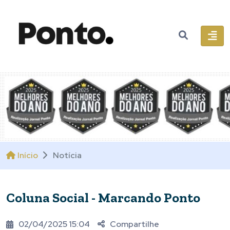
Início
Notícia
Coluna Social - Marcando Ponto
02/04/2025 15:04
Compartilhe