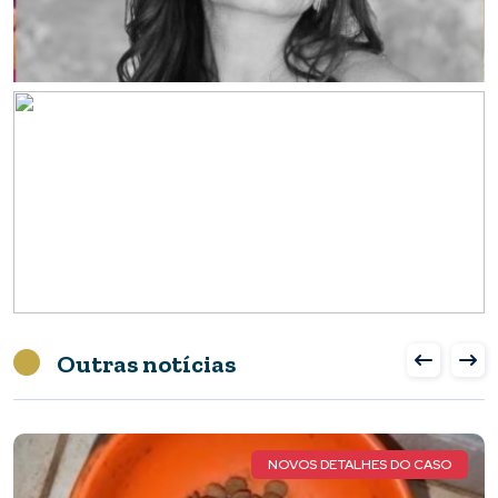
Outras notícias
NOVOS DETALHES DO CASO