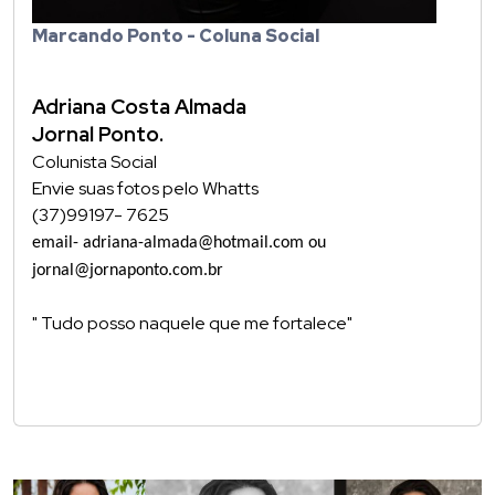
Marcando Ponto - Coluna Social
Adriana Costa Almada
Jornal Ponto.
Colunista Social
Envie suas fotos pelo Whatts
(37)99197- 7625
email- adriana-almada@hotmail.com ou
jornal@jornaponto.com.br
" Tudo posso naquele que me fortalece"