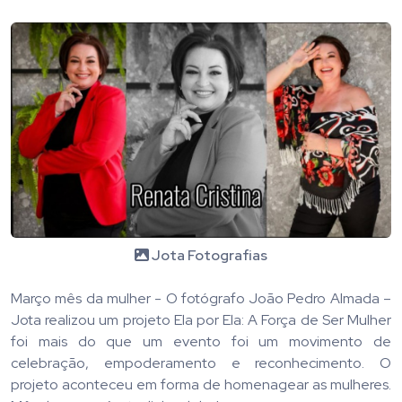
Jota Fotografias
Março mês da mulher - O fotógrafo João Pedro Almada –
Jota realizou um projeto Ela por Ela: A Força de Ser Mulher
foi mais do que um evento foi um movimento de
celebração, empoderamento e reconhecimento. O
projeto aconteceu em forma de homenagear as mulheres.