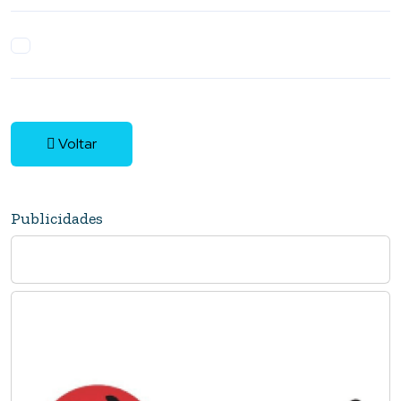
Voltar
Publicidades