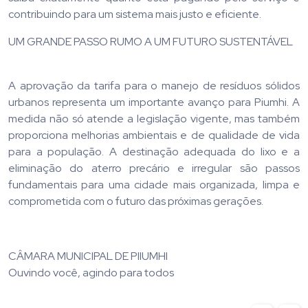
contribuindo para um sistema mais justo e eficiente.
UM GRANDE PASSO RUMO A UM FUTURO SUSTENTÁVEL
A aprovação da tarifa para o manejo de resíduos sólidos
urbanos representa um importante avanço para Piumhi. A
medida não só atende a legislação vigente, mas também
proporciona melhorias ambientais e de qualidade de vida
para a população. A destinação adequada do lixo e a
eliminação do aterro precário e irregular são passos
fundamentais para uma cidade mais organizada, limpa e
comprometida com o futuro das próximas gerações.
CÂMARA MUNICIPAL DE PIIUMHI
Ouvindo você, agindo para todos