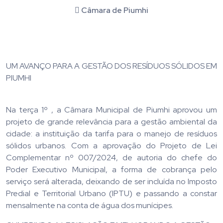
Câmara de Piumhi
UM AVANÇO PARA A GESTÃO DOS RESÍDUOS SÓLIDOS EM
PIUMHI
Na terça 1º , a Câmara Municipal de Piumhi aprovou um
projeto de grande relevância para a gestão ambiental da
cidade: a instituição da tarifa para o manejo de resíduos
sólidos urbanos. Com a aprovação do Projeto de Lei
Complementar nº 007/2024, de autoria do chefe do
Poder Executivo Municipal, a forma de cobrança pelo
serviço será alterada, deixando de ser incluída no Imposto
Predial e Territorial Urbano (IPTU) e passando a constar
mensalmente na conta de água dos munícipes.