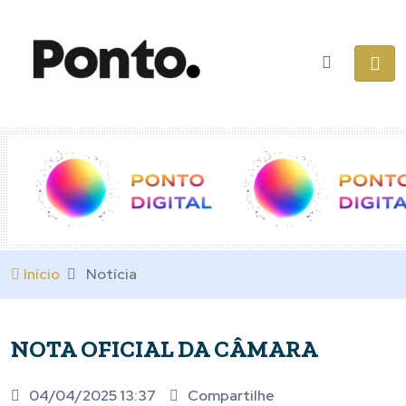
Início
Notícia
NOTA OFICIAL DA CÂMARA
04/04/2025 13:37
Compartilhe