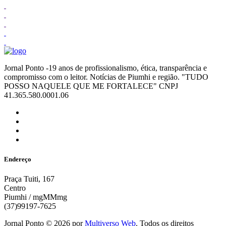
Jornal Ponto -19 anos de profissionalismo, ética, transparência e
compromisso com o leitor. Notícias de Piumhi e região. "TUDO
POSSO NAQUELE QUE ME FORTALECE" CNPJ
41.365.580.0001.06
Endereço
Praça Tuiti, 167
Centro
Piumhi / mgMMmg
(37)99197-7625
Jornal Ponto ©
2026
por
Multiverso Web
. Todos os direitos