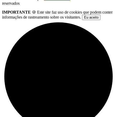
reservados
IMPORTANTE
🍪 Este site faz uso de cookies que podem conter
informações de rastreamento sobre os visitantes.
Eu aceito