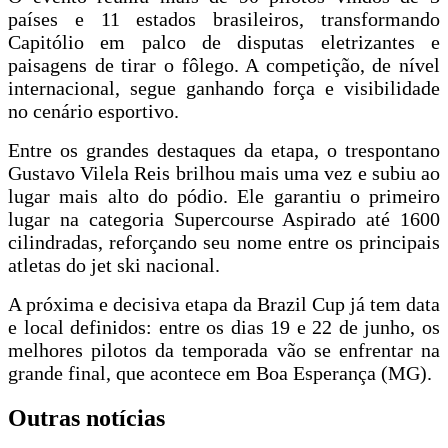
países e 11 estados brasileiros, transformando
Capitólio em palco de disputas eletrizantes e
paisagens de tirar o fôlego. A competição, de nível
internacional, segue ganhando força e visibilidade
no cenário esportivo.
Entre os grandes destaques da etapa, o trespontano
Gustavo Vilela Reis brilhou mais uma vez e subiu ao
lugar mais alto do pódio. Ele garantiu o primeiro
lugar na categoria Supercourse Aspirado até 1600
cilindradas, reforçando seu nome entre os principais
atletas do jet ski nacional.
A próxima e decisiva etapa da Brazil Cup já tem data
e local definidos: entre os dias 19 e 22 de junho, os
melhores pilotos da temporada vão se enfrentar na
grande final, que acontece em Boa Esperança (MG).
Outras notícias