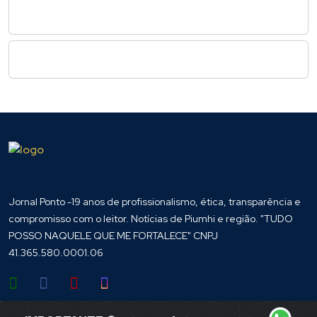
Jornal Ponto -19 anos de profissionalismo, ética, transparência e
compromisso com o leitor. Notícias de Piumhi e região. "TUDO
POSSO NAQUELE QUE ME FORTALECE" CNPJ
41.365.580.0001.06