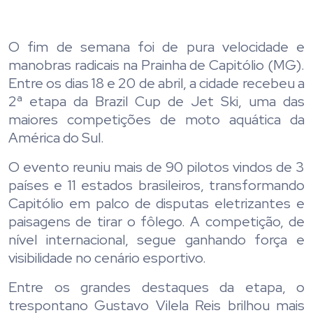
O fim de semana foi de pura velocidade e
manobras radicais na Prainha de Capitólio (MG).
Entre os dias 18 e 20 de abril, a cidade recebeu a
2ª etapa da Brazil Cup de Jet Ski, uma das
maiores competições de moto aquática da
América do Sul.
O evento reuniu mais de 90 pilotos vindos de 3
países e 11 estados brasileiros, transformando
Capitólio em palco de disputas eletrizantes e
paisagens de tirar o fôlego. A competição, de
nível internacional, segue ganhando força e
visibilidade no cenário esportivo.
Entre os grandes destaques da etapa, o
trespontano Gustavo Vilela Reis brilhou mais