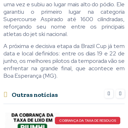
uma vez e subiu ao lugar mais alto do pódio. Ele
garantiu o primeiro lugar na categoria
Supercourse Aspirado até 1600 cilindradas,
reforçando seu nome entre os principais
atletas do jet ski nacional.
A próxima e decisiva etapa da Brazil Cup já tem
data e local definidos: entre os dias 19 e 22 de
junho, os melhores pilotos da temporada vão se
enfrentar na grande final, que acontece em
Boa Esperança (MG).
Outras notícias
COBRANÇA DA TAXA DE RESIDUOS