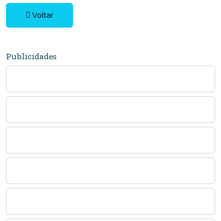
Voltar
Publicidades