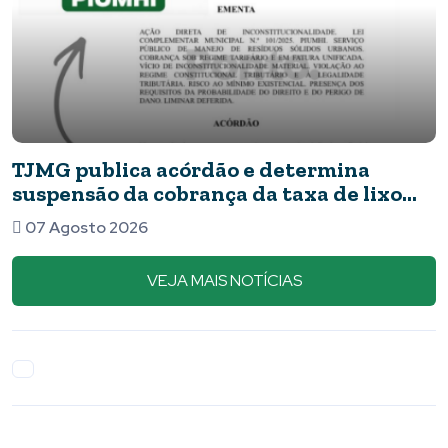
TJMG publica acórdão e determina
suspensão da cobrança da taxa de lixo
em Piumhi
07 Agosto 2026
VEJA MAIS NOTÍCIAS