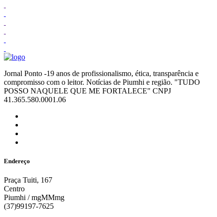
Jornal Ponto -19 anos de profissionalismo, ética, transparência e
compromisso com o leitor. Notícias de Piumhi e região. "TUDO
POSSO NAQUELE QUE ME FORTALECE" CNPJ
41.365.580.0001.06
Endereço
Praça Tuiti, 167
Centro
Piumhi / mgMMmg
(37)99197-7625