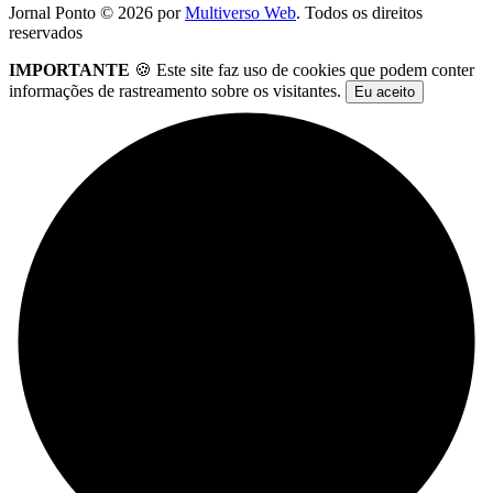
Jornal Ponto ©
2026
por
Multiverso Web
. Todos os direitos
reservados
IMPORTANTE
🍪 Este site faz uso de cookies que podem conter
informações de rastreamento sobre os visitantes.
Eu aceito