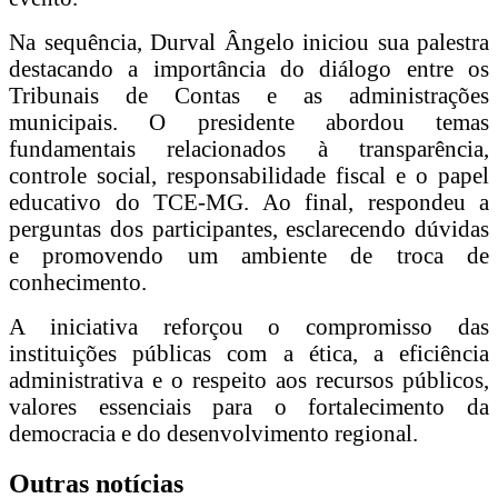
Na sequência, Durval Ângelo iniciou sua palestra
destacando a importância do diálogo entre os
Tribunais de Contas e as administrações
municipais. O presidente abordou temas
fundamentais relacionados à transparência,
controle social, responsabilidade fiscal e o papel
educativo do TCE-MG. Ao final, respondeu a
perguntas dos participantes, esclarecendo dúvidas
e promovendo um ambiente de troca de
conhecimento.
A iniciativa reforçou o compromisso das
instituições públicas com a ética, a eficiência
administrativa e o respeito aos recursos públicos,
valores essenciais para o fortalecimento da
democracia e do desenvolvimento regional.
Outras notícias