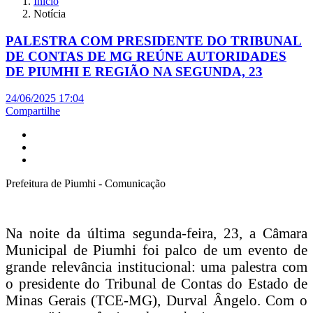
Início
Notícia
PALESTRA COM PRESIDENTE DO TRIBUNAL
DE CONTAS DE MG REÚNE AUTORIDADES
DE PIUMHI E REGIÃO NA SEGUNDA, 23
24/06/2025 17:04
Compartilhe
Prefeitura de Piumhi - Comunicação
Na noite da última segunda-feira, 23, a Câmara
Municipal de Piumhi foi palco de um evento de
grande relevância institucional: uma palestra com
o presidente do Tribunal de Contas do Estado de
Minas Gerais (TCE-MG), Durval Ângelo. Com o