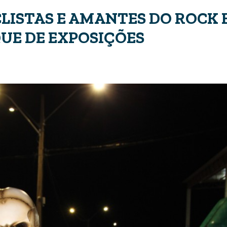
LISTAS E AMANTES DO ROCK 
QUE DE EXPOSIÇÕES