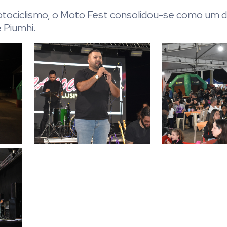
otociclismo, o Moto Fest consolidou-se como um 
 Piumhi.