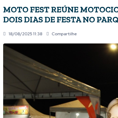
MOTO FEST REÚNE MOTOCIC
DOIS DIAS DE FESTA NO PAR
18/08/2025 11:38
Compartilhe