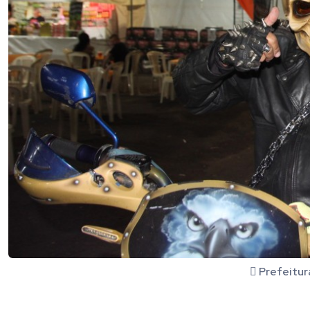
Prefeitur