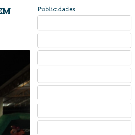
Publicidades
EM