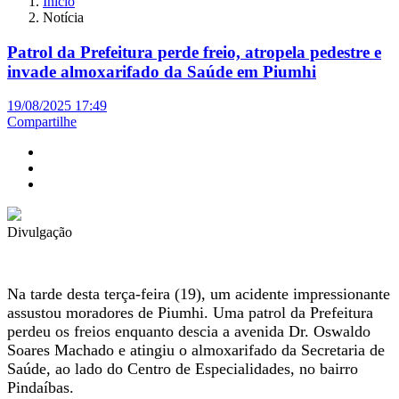
Início
Notícia
Patrol da Prefeitura perde freio, atropela pedestre e
invade almoxarifado da Saúde em Piumhi
19/08/2025 17:49
Compartilhe
Divulgação
Na tarde desta terça-feira (19), um acidente impressionante
assustou moradores de Piumhi. Uma patrol da Prefeitura
perdeu os freios enquanto descia a avenida Dr. Oswaldo
Soares Machado e atingiu o almoxarifado da Secretaria de
Saúde, ao lado do Centro de Especialidades, no bairro
Pindaíbas.