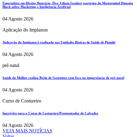
Especialista em Direito Bancário, Dra. Liliam Goulart participa do Mastermind Dinastia
Black sobre Marketing e Inteligência Artificial
04 Agosto 2026
Aplicação do Implanon
Aplicação do Implanon é realizada nas Unidades Básicas de Saúde de Piumhi
04 Agosto 2026
pré-natal
Saúde da Mulher realiza Roda de Gestantes com foco na importância do pré-natal
04 Agosto 2026
Curso de Costureiro
Inscrições para o Curso de Costureiro/Prespontador de Calçados
04 Agosto 2026
VEJA MAIS NOTÍCIAS
Voltar