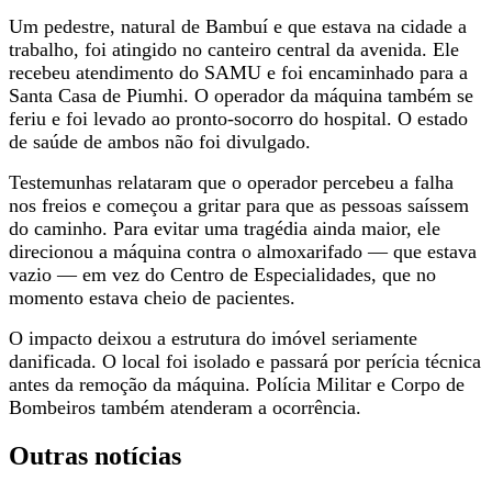
Um pedestre, natural de Bambuí e que estava na cidade a
trabalho, foi atingido no canteiro central da avenida. Ele
recebeu atendimento do SAMU e foi encaminhado para a
Santa Casa de Piumhi. O operador da máquina também se
feriu e foi levado ao pronto-socorro do hospital. O estado
de saúde de ambos não foi divulgado.
Testemunhas relataram que o operador percebeu a falha
nos freios e começou a gritar para que as pessoas saíssem
do caminho. Para evitar uma tragédia ainda maior, ele
direcionou a máquina contra o almoxarifado — que estava
vazio — em vez do Centro de Especialidades, que no
momento estava cheio de pacientes.
O impacto deixou a estrutura do imóvel seriamente
danificada. O local foi isolado e passará por perícia técnica
antes da remoção da máquina. Polícia Militar e Corpo de
Bombeiros também atenderam a ocorrência.
Outras notícias