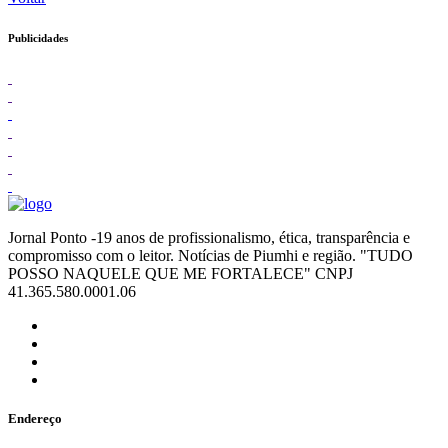
Publicidades
Jornal Ponto -19 anos de profissionalismo, ética, transparência e
compromisso com o leitor. Notícias de Piumhi e região. "TUDO
POSSO NAQUELE QUE ME FORTALECE" CNPJ
41.365.580.0001.06
Endereço