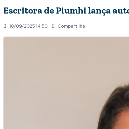
Escritora de Piumhi lança aut
10/09/2025 14:50
Compartilhe