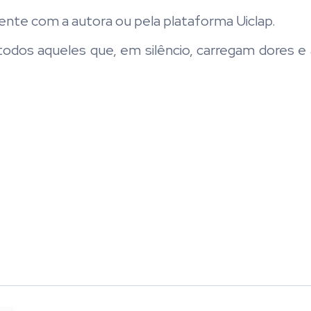
ente com a autora ou pela plataforma Uiclap.
todos aqueles que, em silêncio, carregam dores e 