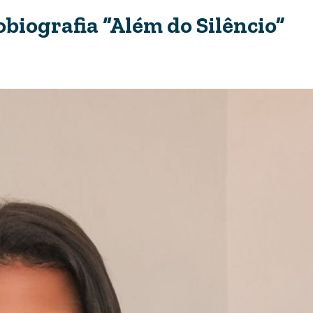
obiografia “Além do Silêncio”