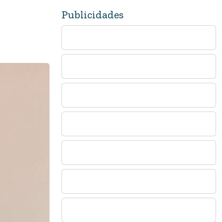
Publicidades