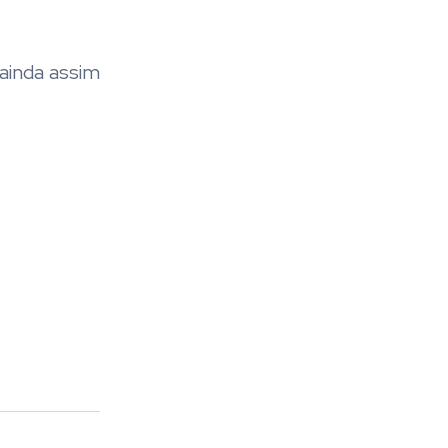
ainda assim