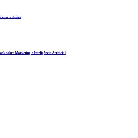
e suas Vítimas
ck sobre Marketing e Inteligência Artificial