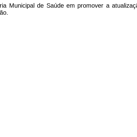
ia Municipal de Saúde em promover a atualização
ão.