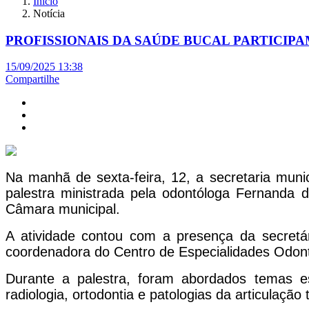
Início
Notícia
PROFISSIONAIS DA SAÚDE BUCAL PARTICIP
15/09/2025 13:38
Compartilhe
Na manhã de sexta-feira, 12, a secretaria muni
palestra ministrada pela odontóloga Fernanda d
Câmara municipal.
A atividade contou com a presença da secretá
coordenadora do Centro de Especialidades Odonto
Durante a palestra, foram abordados temas es
radiologia, ortodontia e patologias da articula