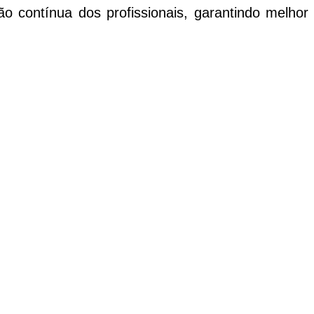
 contínua dos profissionais, garantindo melhor