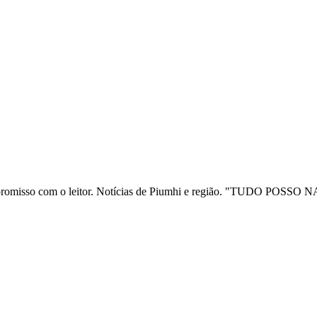
ia e compromisso com o leitor. Notícias de Piumhi e região. "TUD