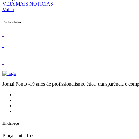
VEJA MAIS NOTÍCIAS
Voltar
Publicidades
Jornal Ponto -19 anos de profissionalismo, ética, transparênc
Endereço
Praça Tuiti, 167