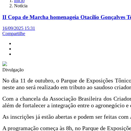
Início
Notícia
II Copa de Marcha homenageia Otacílio Gonçalves 
16/09/2025 15:31
Compartilhe
Divulgação
No dia 11 de outubro, o Parque de Exposições Tônico
neste ano será realizado em tributo ao saudoso criador
Com a chancela da Associação Brasileira dos Criador
além de fortalecer a integração entre o agronegócio e 
As inscrições já estão abertas e podem ser feitas co
A programação começa às 8h, no Parque de Exposiçõe