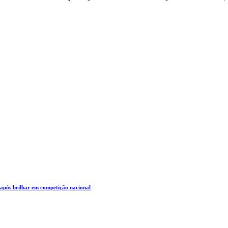
 após brilhar em competição nacional