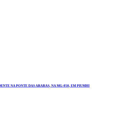
NTE NA PONTE DAS ARARAS, NA MG-050, EM PIUMHI