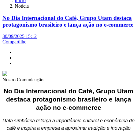
Início
Notícia
No Dia Internacional do Café, Grupo Utam destaca
protagonismo brasileiro e lança ação no e-commerce
30/09/2025 15:12
Compartilhe
Nostro Comunicação
No Dia Internacional do Café, Grupo Utam
destaca protagonismo brasileiro e lança
ação no e-commerce
Data simbólica reforça a importância cultural e econômica do
café e inspira a empresa a aproximar tradição e inovação