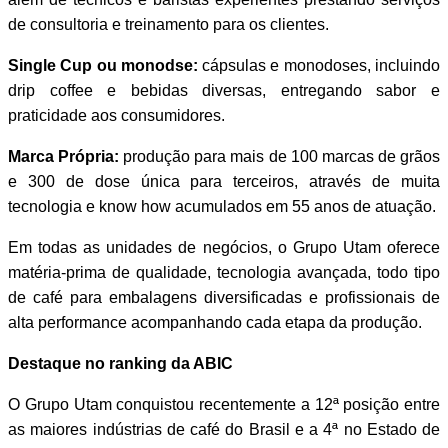
de consultoria e treinamento para os clientes.
Single Cup ou monodse:
cápsulas e monodoses, incluindo
drip coffee e bebidas diversas, entregando sabor e
praticidade aos consumidores.
Marca Própria:
produção para mais de 100 marcas de grãos
e 300 de dose única para terceiros, através de muita
tecnologia e know how acumulados em 55 anos de atuação.
Em todas as unidades de negócios, o Grupo Utam oferece
matéria-prima de qualidade, tecnologia avançada, todo tipo
de café para embalagens diversificadas e profissionais de
alta performance acompanhando cada etapa da produção.
Destaque no ranking da ABIC
O Grupo Utam conquistou recentemente a 12ª posição entre
as maiores indústrias de café do Brasil e a 4ª no Estado de