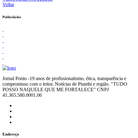
Voltar
Publicidades
Jornal Ponto -19 anos de profissionalismo, ética, transparência e
compromisso com o leitor. Notícias de Piumhi e região. "TUDO
POSSO NAQUELE QUE ME FORTALECE" CNPJ
41.365.580.0001.06
Endereço