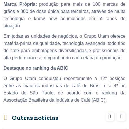
Marca Própria:
produção para mais de 100 marcas de
grãos e 300 de dose única para terceiros, através de muita
tecnologia e know how acumulados em 55 anos de
atuação.
Em todas as unidades de negócios, o Grupo Utam oferece
matéria-prima de qualidade, tecnologia avançada, todo tipo
de café para embalagens diversificadas e profissionais de
alta performance acompanhando cada etapa da produção.
Destaque no ranking da ABIC
O Grupo Utam conquistou recentemente a 12ª posição
entre as maiores indústrias de café do Brasil e a 4ª no
Estado de São Paulo, de acordo com o ranking da
Associação Brasileira da Indústria de Café (ABIC).
Outras notícias