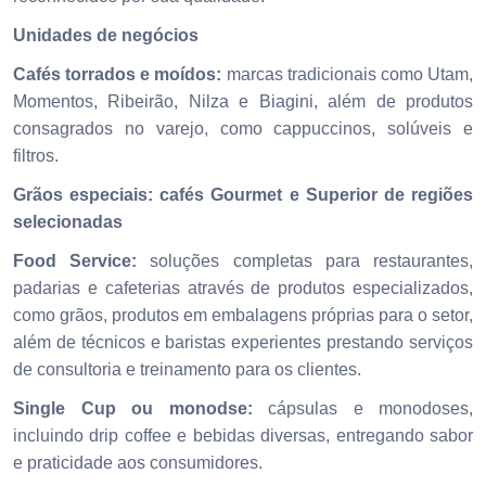
Unidades de negócios
Cafés torrados e moídos:
marcas tradicionais como Utam,
Momentos, Ribeirão, Nilza e Biagini, além de produtos
consagrados no varejo, como cappuccinos, solúveis e
filtros.
Grãos especiais: cafés Gourmet e Superior de regiões
selecionadas
Food Service:
soluções completas para restaurantes,
padarias e cafeterias através de produtos especializados,
como grãos, produtos em embalagens próprias para o setor,
além de técnicos e baristas experientes prestando serviços
de consultoria e treinamento para os clientes.
Single Cup ou monodse:
cápsulas e monodoses,
incluindo drip coffee e bebidas diversas, entregando sabor
e praticidade aos consumidores.