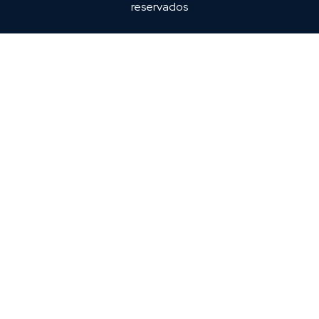
reservados