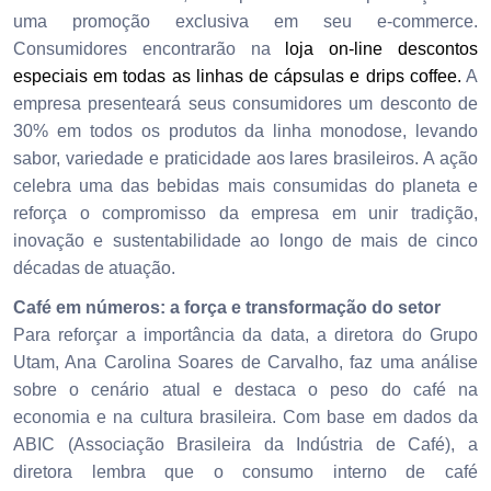
uma promoção exclusiva em seu e-commerce.
Consumidores encontrarão na
loja on-line descontos
especiais em todas as linhas de cápsulas e drips coffee.
A
empresa presenteará seus consumidores um desconto de
30% em todos os produtos da linha monodose, levando
sabor, variedade e praticidade aos lares brasileiros. A ação
celebra uma das bebidas mais consumidas do planeta e
reforça o compromisso da empresa em unir tradição,
inovação e sustentabilidade ao longo de mais de cinco
décadas de atuação.
Café em números: a força e transformação do setor
Para reforçar a importância da data, a diretora do Grupo
Utam, Ana Carolina Soares de Carvalho, faz uma análise
sobre o cenário atual e destaca o peso do café na
economia e na cultura brasileira. Com base em dados da
ABIC (Associação Brasileira da Indústria de Café), a
diretora lembra que o consumo interno de café