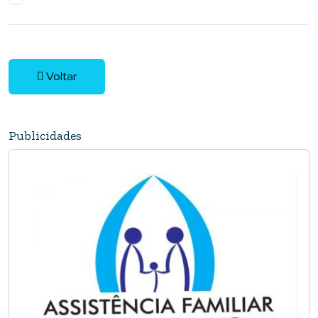
Voltar
Publicidades