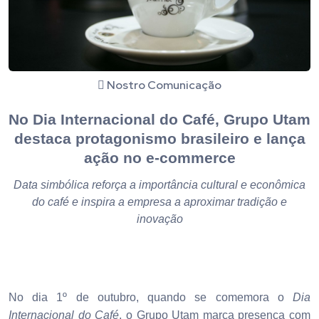
Nostro Comunicação
No Dia Internacional do Café, Grupo Utam
destaca protagonismo brasileiro e lança
ação no e-commerce
Data simbólica reforça a importância cultural e econômica
do café e inspira a empresa a aproximar tradição e
inovação
No dia 1º de outubro, quando se comemora o
Dia
Internacional do Café
, o Grupo Utam marca presença com