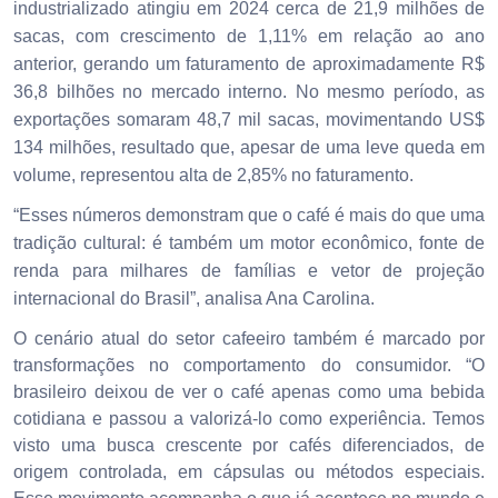
industrializado atingiu em 2024 cerca de 21,9 milhões de
sacas, com crescimento de 1,11% em relação ao ano
anterior, gerando um faturamento de aproximadamente R$
36,8 bilhões no mercado interno. No mesmo período, as
exportações somaram 48,7 mil sacas, movimentando US$
134 milhões, resultado que, apesar de uma leve queda em
volume, representou alta de 2,85% no faturamento.
“Esses números demonstram que o café é mais do que uma
tradição cultural: é também um motor econômico, fonte de
renda para milhares de famílias e vetor de projeção
internacional do Brasil”, analisa Ana Carolina.
O cenário atual do setor cafeeiro também é marcado por
transformações no comportamento do consumidor. “O
brasileiro deixou de ver o café apenas como uma bebida
cotidiana e passou a valorizá-lo como experiência. Temos
visto uma busca crescente por cafés diferenciados, de
origem controlada, em cápsulas ou métodos especiais.