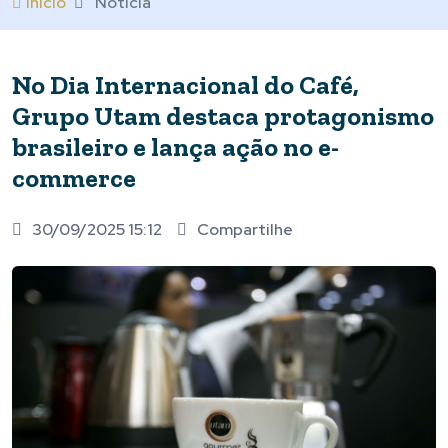
Início
Notícia
No Dia Internacional do Café,
Grupo Utam destaca protagonismo
brasileiro e lança ação no e-
commerce
30/09/2025 15:12
Compartilhe