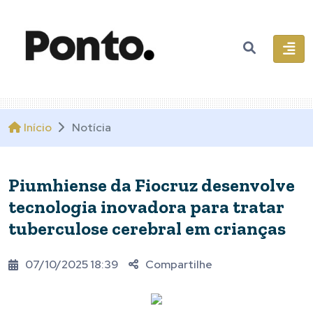
Início
Notícia
Piumhiense da Fiocruz desenvolve
tecnologia inovadora para tratar
tuberculose cerebral em crianças
07/10/2025 18:39
Compartilhe