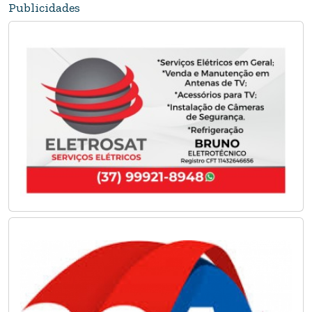
Publicidades