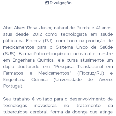
Divulgação
Abel Alves Rosa Junior, natural de Piumhi e 41 anos,
atua desde 2012 como tecnologista em saúde
pública na Fiocruz (RJ), com foco na produção de
medicamentos para o Sistema Único de Saúde
(SUS). Farmacêutico-bioquímico industrial e mestre
em Engenharia Química, ele cursa atualmente um
duplo doutorado em “Pesquisa Translacional em
Fármacos e Medicamentos” (Fiocruz/RJ) e
Engenharia Química (Universidade de Aveiro,
Portugal).
Seu trabalho é voltado para o desenvolvimento de
tecnologias inovadoras no tratamento da
tuberculose cerebral, forma da doença que atinge