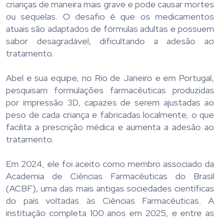
crianças de maneira mais grave e pode causar mortes
ou sequelas. O desafio é que os medicamentos
atuais são adaptados de fórmulas adultas e possuem
sabor desagradável, dificultando a adesão ao
tratamento.
Abel e sua equipe, no Rio de Janeiro e em Portugal,
pesquisam formulações farmacêuticas produzidas
por impressão 3D, capazes de serem ajustadas ao
peso de cada criança e fabricadas localmente, o que
facilita a prescrição médica e aumenta a adesão ao
tratamento.
Em 2024, ele foi aceito como membro associado da
Academia de Ciências Farmacêuticas do Brasil
(ACBF), uma das mais antigas sociedades científicas
do país voltadas às Ciências Farmacêuticas. A
instituição completa 100 anos em 2025, e entre as