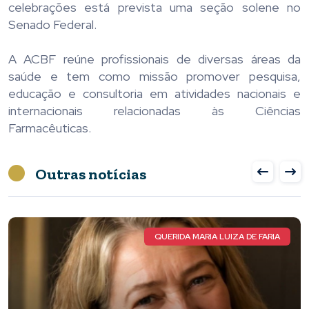
celebrações está prevista uma seção solene no
Senado Federal.
A ACBF reúne profissionais de diversas áreas da
saúde e tem como missão promover pesquisa,
educação e consultoria em atividades nacionais e
internacionais relacionadas às Ciências
Farmacêuticas.
Outras notícias
ATLETA TOTA