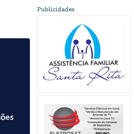
Publicidades