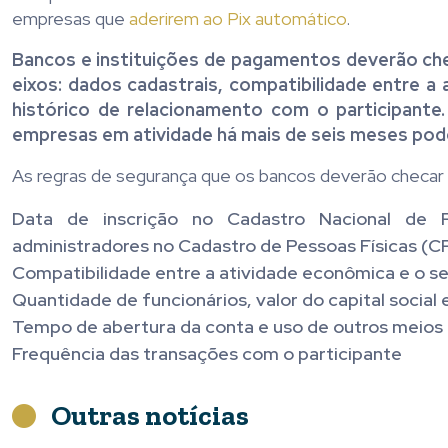
empresas que
aderirem ao Pix automático
.
Bancos e instituições de pagamentos deverão che
eixos: dados cadastrais, compatibilidade entre a
histórico de relacionamento com o participante
empresas em atividade há mais de seis meses pode
As regras de segurança que os bancos deverão checar 
Data de inscrição no Cadastro Nacional de P
administradores no Cadastro de Pessoas Físicas (C
Compatibilidade entre a atividade econômica e o se
Quantidade de funcionários, valor do capital social
Tempo de abertura da conta e uso de outros meios
Frequência das transações com o participante
Outras notícias