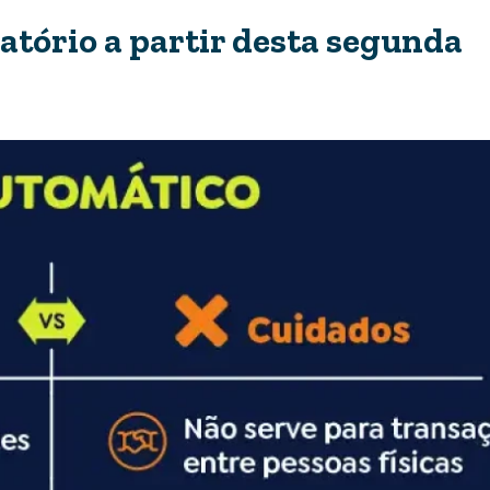
atório a partir desta segunda