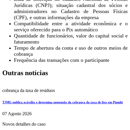
Jurídicas (CNPJ); situação cadastral dos sócios e
administradores no Cadastro de Pessoas Físicas
(CPF), e outras informações da empresa
Compatibilidade entre a atividade econômica e o
serviço oferecido para o Pix automático
Quantidade de funcionários, valor do capital social e
faturamento
Tempo de abertura da conta e uso de outros meios de
cobrança
Frequência das transações com o participante
Outras notícias
cobrança da taxa de residuos
TJMG publica acórdão e determina suspensão da cobrança da taxa de lixo em Piumhi
07 Agosto 2026
Novos detalhes do caso