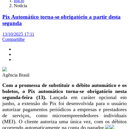
Início
Notícia
Pix Automático torna-se obrigatório a partir desta
segunda
13/10/2025 17:11
Compartilhe
Agência Brasil
Com a promessa de substituir o débito automático e os
boletos, o Pix automático torna-se obrigatório nesta
segunda-feira (13).
Lançada em caráter opcional em
junho, a extensão do Pix foi desenvolvida para o usuário
autorizar pagamentos periódicos a empresas e prestadores
de serviços, como microempreendedores individuais
(MEI). O cliente autoriza uma única vez, com os débitos
ocorrendo automaticamente na conta do pagador.