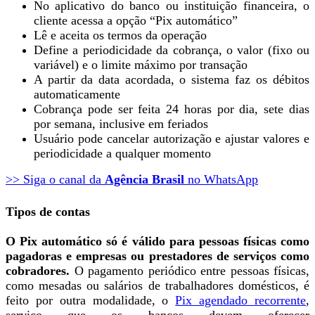
No aplicativo do banco ou instituição financeira, o
cliente acessa a opção “Pix automático”
Lê e aceita os termos da operação
Define a periodicidade da cobrança, o valor (fixo ou
variável) e o limite máximo por transação
A partir da data acordada, o sistema faz os débitos
automaticamente
Cobrança pode ser feita 24 horas por dia, sete dias
por semana, inclusive em feriados
Usuário pode cancelar autorização e ajustar valores e
periodicidade a qualquer momento
>> Siga o canal da
Agência Brasil
no WhatsApp
Tipos de contas
O Pix automático só é válido para pessoas físicas como
pagadoras e empresas ou prestadores de serviços como
cobradores.
O pagamento periódico entre pessoas físicas,
como mesadas ou salários de trabalhadores domésticos, é
feito por outra modalidade, o
Pix agendado recorrente
,