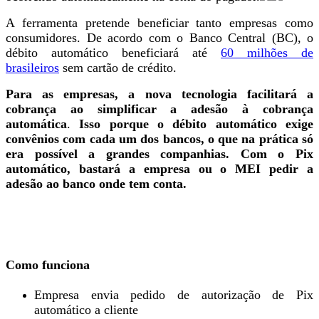
A ferramenta pretende beneficiar tanto empresas como
consumidores. De acordo com o Banco Central (BC), o
débito automático beneficiará até
60 milhões de
brasileiros
sem cartão de crédito.
Para as empresas, a nova tecnologia facilitará a
cobrança ao simplificar a adesão à cobrança
automática
.
Isso porque o débito automático exige
convênios com cada um dos bancos, o que na prática só
era possível a grandes companhias. Com o Pix
automático, bastará a empresa ou o MEI pedir a
adesão ao banco onde tem conta.
Como funciona
Empresa envia pedido de autorização de Pix
automático a cliente