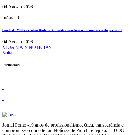
04 Agosto 2026
pré-natal
Saúde da Mulher realiza Roda de Gestantes com foco na importância do pré-natal
04 Agosto 2026
VEJA MAIS NOTÍCIAS
Voltar
Publicidades
Jornal Ponto -19 anos de profissionalismo, ética, transparência e
compromisso com o leitor. Notícias de Piumhi e região. "TUDO