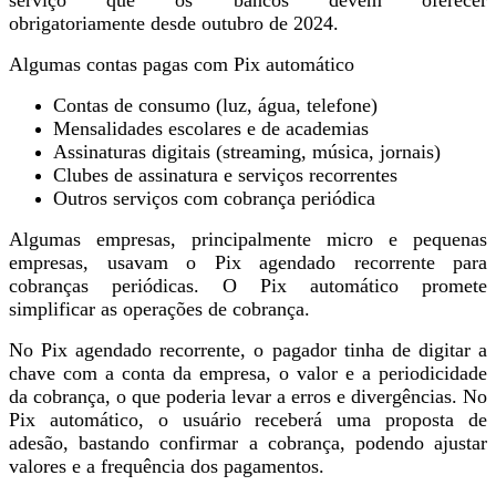
serviço que os bancos devem oferecer
obrigatoriamente desde outubro de 2024.
Algumas contas pagas com Pix automático
Contas de consumo (luz, água, telefone)
Mensalidades escolares e de academias
Assinaturas digitais (streaming, música, jornais)
Clubes de assinatura e serviços recorrentes
Outros serviços com cobrança periódica
Algumas empresas, principalmente micro e pequenas
empresas, usavam o Pix agendado recorrente para
cobranças periódicas. O Pix automático promete
simplificar as operações de cobrança.
No Pix agendado recorrente, o pagador tinha de digitar a
chave com a conta da empresa, o valor e a periodicidade
da cobrança, o que poderia levar a erros e divergências. No
Pix automático, o usuário receberá uma proposta de
adesão, bastando confirmar a cobrança, podendo ajustar
valores e a frequência dos pagamentos.