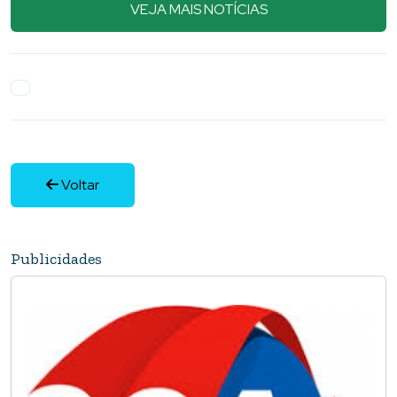
Voltar
Publicidades