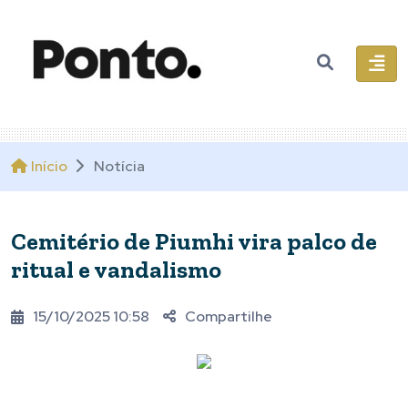
Início
Notícia
Cemitério de Piumhi vira palco de
ritual e vandalismo
15/10/2025 10:58
Compartilhe