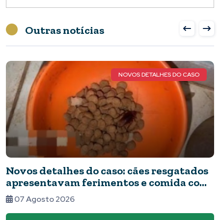
Outras notícias
QUERIDA MARIA LUIZA DE FARIA
Nota de Pesar
06 Agosto 2026
VEJA MAIS NOTÍCIAS