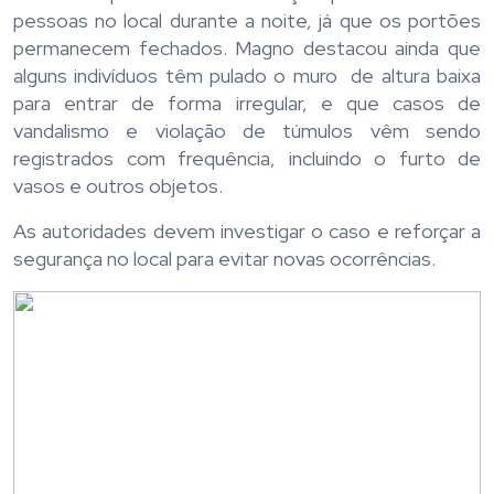
pessoas no local durante a noite, já que os portões
permanecem fechados. Magno destacou ainda que
alguns indivíduos têm pulado o muro de altura baixa
para entrar de forma irregular, e que casos de
vandalismo e violação de túmulos vêm sendo
registrados com frequência, incluindo o furto de
vasos e outros objetos.
As autoridades devem investigar o caso e reforçar a
segurança no local para evitar novas ocorrências.