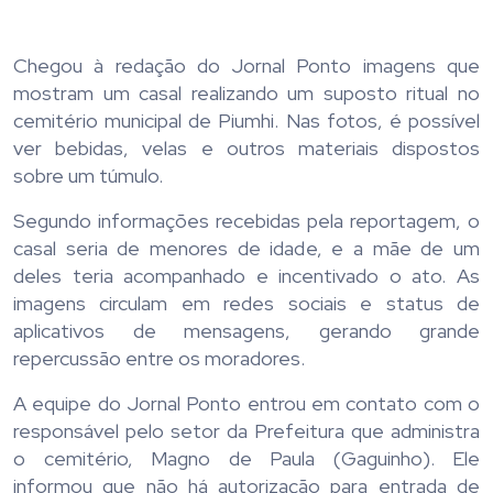
Chegou à redação do Jornal Ponto imagens que
mostram um casal realizando um suposto ritual no
cemitério municipal de Piumhi. Nas fotos, é possível
ver bebidas, velas e outros materiais dispostos
sobre um túmulo.
Segundo informações recebidas pela reportagem, o
casal seria de menores de idade, e a mãe de um
deles teria acompanhado e incentivado o ato. As
imagens circulam em redes sociais e status de
aplicativos de mensagens, gerando grande
repercussão entre os moradores.
A equipe do Jornal Ponto entrou em contato com o
responsável pelo setor da Prefeitura que administra
o cemitério, Magno de Paula (Gaguinho). Ele
informou que não há autorização para entrada de