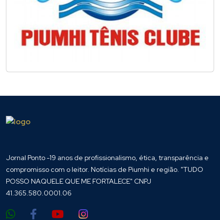
Jornal Ponto -19 anos de profissionalismo, ética, transparência e
compromisso com o leitor. Notícias de Piumhi e região. "TUDO
POSSO NAQUELE QUE ME FORTALECE" CNPJ
41.365.580.0001.06