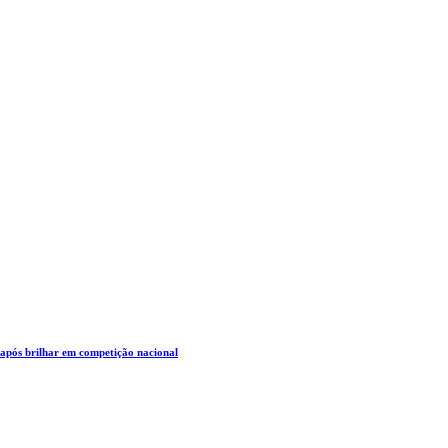
 após brilhar em competição nacional