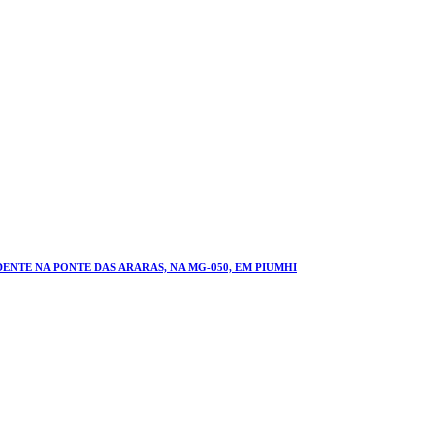
NTE NA PONTE DAS ARARAS, NA MG-050, EM PIUMHI