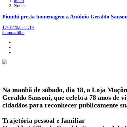
Início
Notícia
Piumhi presta homenagem a Antônio Geraldo Sanson
17/10/2025 11:19
Compartilhe
Na manhã de sábado, dia 18, a Loja Maçôn
Geraldo Sansoni, que celebra 78 anos de vi
cidadãos para reconhecer publicamente sua
Trajetória pessoal e familiar