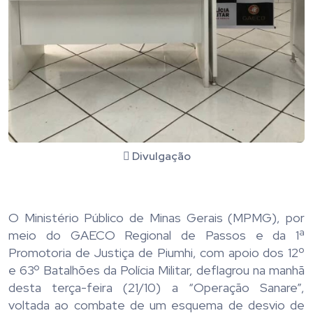
Divulgação
O Ministério Público de Minas Gerais (MPMG), por
meio do GAECO Regional de Passos e da 1ª
Promotoria de Justiça de Piumhi, com apoio dos 12º
e 63º Batalhões da Polícia Militar, deflagrou na manhã
desta terça-feira (21/10) a “Operação Sanare”,
voltada ao combate de um esquema de desvio de