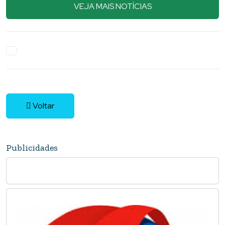
VEJA MAIS NOTÍCIAS
Voltar
Publicidades