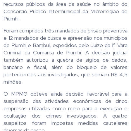
recursos públicos da área da saúde no âmbito do
Consórcio Público Intermunicipal da Microrregião de
Piumhi.
Foram cumpridos três mandados de prisão preventiva
e 12 mandados de busca e apreensão nos municípios
de Piumhi e Bambuí, expedidos pelo Juízo da 1ª Vara
Criminal da Comarca de Piumhi. A decisão judicial
também autorizou a quebra de sigilos de dados,
bancário e fiscal, além do bloqueio de valores
pertencentes aos investigados, que somam R$ 4,5
milhões.
O MPMG obteve ainda decisão favorável para a
suspensão das atividades econômicas de cinco
empresas utilizadas como meio para a execução e
ocultação dos crimes investigados. A quatro
suspeitos foram impostas medidas cautelares
diversas da prisão.