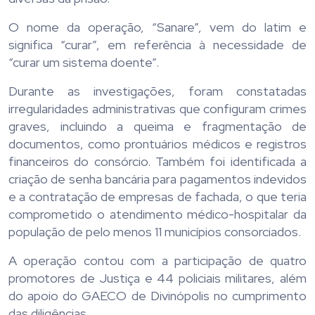
O nome da operação, “Sanare”, vem do latim e
significa “curar”, em referência à necessidade de
“curar um sistema doente”.
Durante as investigações, foram constatadas
irregularidades administrativas que configuram crimes
graves, incluindo a queima e fragmentação de
documentos, como prontuários médicos e registros
financeiros do consórcio. Também foi identificada a
criação de senha bancária para pagamentos indevidos
e a contratação de empresas de fachada, o que teria
comprometido o atendimento médico-hospitalar da
população de pelo menos 11 municípios consorciados.
A operação contou com a participação de quatro
promotores de Justiça e 44 policiais militares, além
do apoio do GAECO de Divinópolis no cumprimento
das diligências.