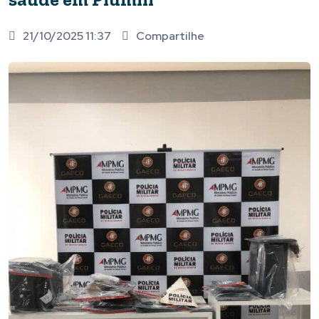
21/10/2025 11:37
Compartilhe