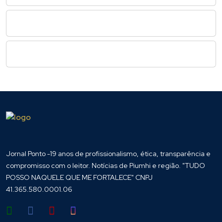
Jornal Ponto -19 anos de profissionalismo, ética, transparência e
compromisso com o leitor. Notícias de Piumhi e região. "TUDO
POSSO NAQUELE QUE ME FORTALECE" CNPJ
41.365.580.0001.06