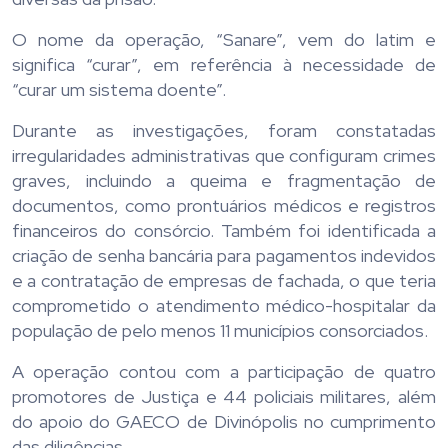
O nome da operação, “Sanare”, vem do latim e
significa “curar”, em referência à necessidade de
“curar um sistema doente”.
Durante as investigações, foram constatadas
irregularidades administrativas que configuram crimes
graves, incluindo a queima e fragmentação de
documentos, como prontuários médicos e registros
financeiros do consórcio. Também foi identificada a
criação de senha bancária para pagamentos indevidos
e a contratação de empresas de fachada, o que teria
comprometido o atendimento médico-hospitalar da
população de pelo menos 11 municípios consorciados.
A operação contou com a participação de quatro
promotores de Justiça e 44 policiais militares, além
do apoio do GAECO de Divinópolis no cumprimento
das diligências.