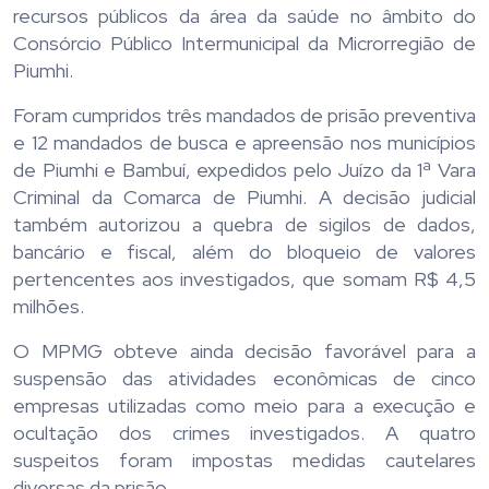
recursos públicos da área da saúde no âmbito do
Consórcio Público Intermunicipal da Microrregião de
Piumhi.
Foram cumpridos três mandados de prisão preventiva
e 12 mandados de busca e apreensão nos municípios
de Piumhi e Bambuí, expedidos pelo Juízo da 1ª Vara
Criminal da Comarca de Piumhi. A decisão judicial
também autorizou a quebra de sigilos de dados,
bancário e fiscal, além do bloqueio de valores
pertencentes aos investigados, que somam R$ 4,5
milhões.
O MPMG obteve ainda decisão favorável para a
suspensão das atividades econômicas de cinco
empresas utilizadas como meio para a execução e
ocultação dos crimes investigados. A quatro
suspeitos foram impostas medidas cautelares
diversas da prisão.