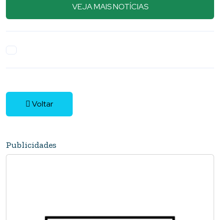
VEJA MAIS NOTÍCIAS
Voltar
Publicidades