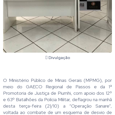
Divulgação
O Ministério Público de Minas Gerais (MPMG), por
meio do GAECO Regional de Passos e da 1ª
Promotoria de Justiça de Piumhi, com apoio dos 12º
e 63º Batalhões da Polícia Militar, deflagrou na manhã
desta terça-feira (21/10) a “Operação Sanare”,
voltada ao combate de um esquema de desvio de