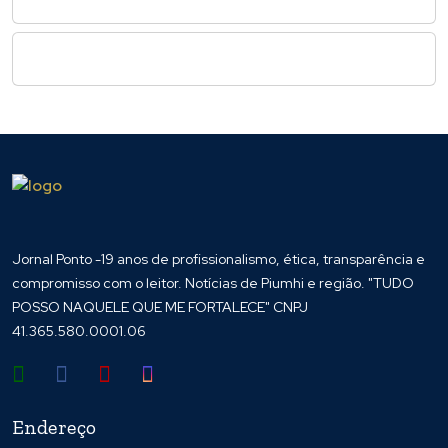
Jornal Ponto -19 anos de profissionalismo, ética, transparência e
compromisso com o leitor. Notícias de Piumhi e região. "TUDO
POSSO NAQUELE QUE ME FORTALECE" CNPJ
41.365.580.0001.06
Endereço