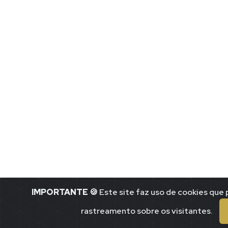
IMPORTANTE
🍪 Este site faz uso de cookies qu
rastreamento sobre os visitantes.