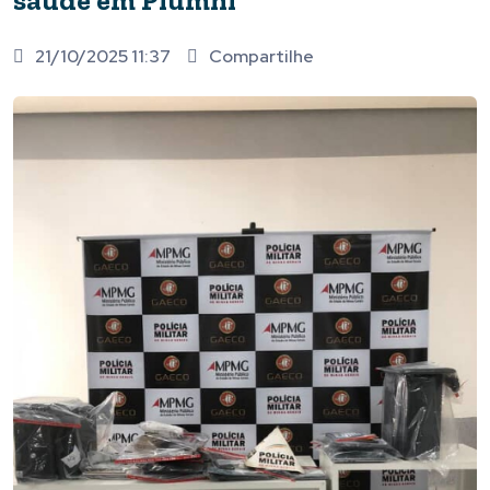
saúde em Piumhi
21/10/2025 11:37
Compartilhe