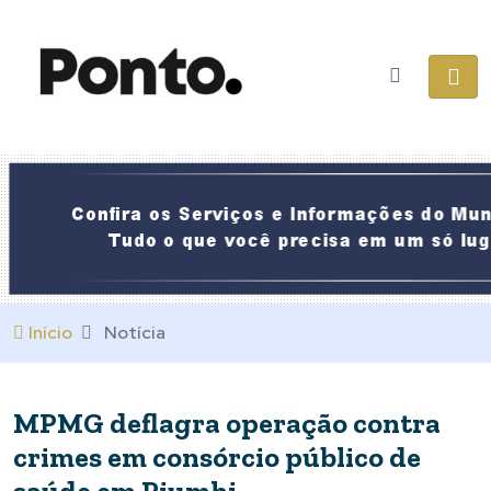
Início
Notícia
MPMG deflagra operação contra
crimes em consórcio público de