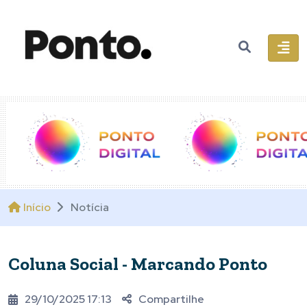
Início
Notícia
Coluna Social - Marcando Ponto
29/10/2025 17:13
Compartilhe