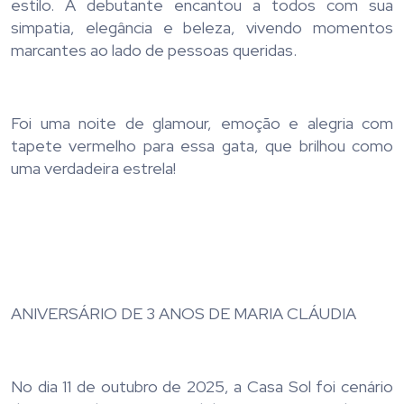
estilo. A debutante encantou a todos com sua
simpatia, elegância e beleza, vivendo momentos
marcantes ao lado de pessoas queridas.
Foi uma noite de glamour, emoção e alegria com
tapete vermelho para essa gata, que brilhou como
uma verdadeira estrela!
ANIVERSÁRIO DE 3 ANOS DE MARIA CLÁUDIA
No dia 11 de outubro de 2025, a Casa Sol foi cenário