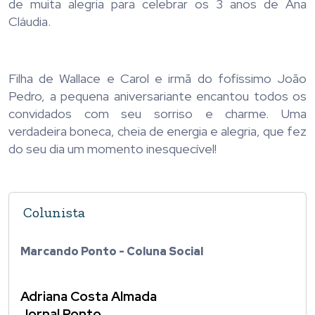
de muita alegria para celebrar os 3 anos de Ana
Cláudia.
Filha de Wallace e Carol e irmã do fofíssimo João
Pedro, a pequena aniversariante encantou todos os
convidados com seu sorriso e charme. Uma
verdadeira boneca, cheia de energia e alegria, que fez
do seu dia um momento inesquecível!
Colunista
Marcando Ponto - Coluna Social
Adriana Costa Almada
Jornal Ponto.