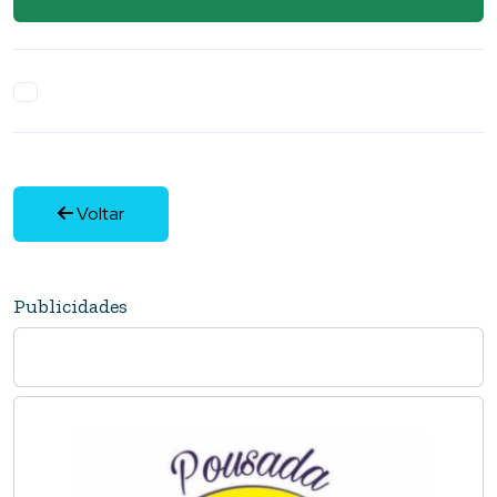
Voltar
Publicidades