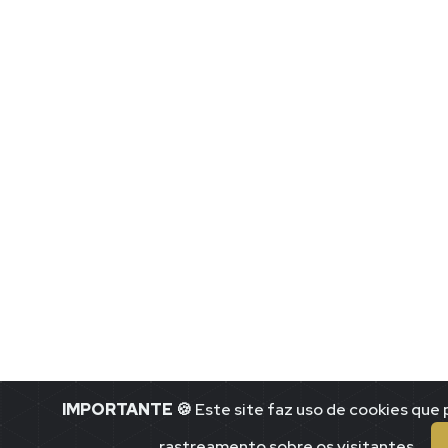
IMPORTANTE
🍪 Este site faz uso de cookies qu
rastreamento sobre os visitantes.