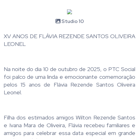
Studio 10
XV ANOS DE FLÁVIA REZENDE SANTOS OLIVEIRA
LEONEL
Na noite do dia 10 de outubro de 2025, o PTC Social
foi palco de uma linda e emocionante comemoração
pelos 15 anos de Flávia Rezende Santos Oliveira
Leonel.
Filha dos estimados amigos Wilton Rezende Santos
e Ivana Mara de Oliveira, Flávia recebeu familiares e
amigos para celebrar essa data especial em grande