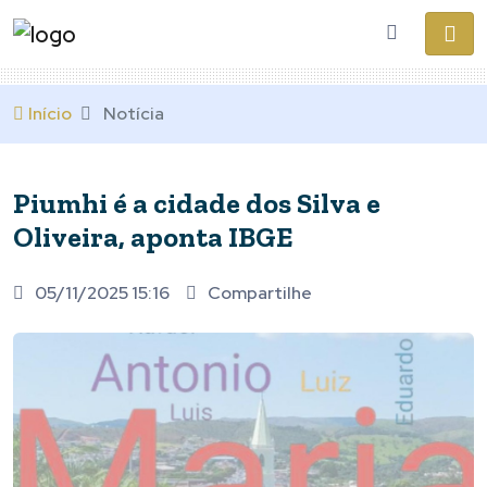
Início
Notícia
Piumhi é a cidade dos Silva e
Oliveira, aponta IBGE
05/11/2025 15:16
Compartilhe