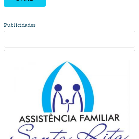
Publicidades