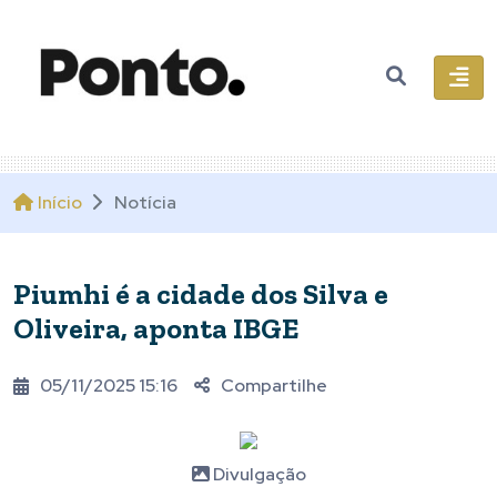
Início
Notícia
Piumhi é a cidade dos Silva e
Oliveira, aponta IBGE
05/11/2025 15:16
Compartilhe
Divulgação