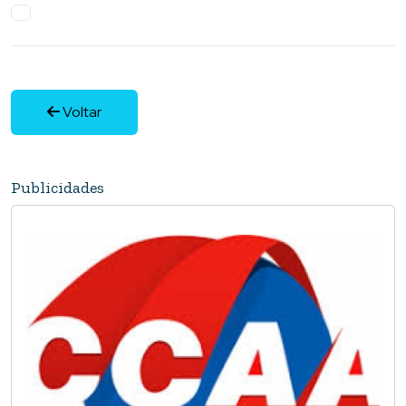
Voltar
Publicidades