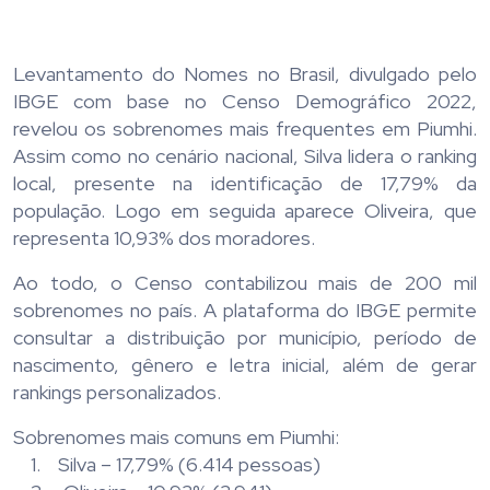
Levantamento do Nomes no Brasil, divulgado pelo
IBGE com base no Censo Demográfico 2022,
revelou os sobrenomes mais frequentes em Piumhi.
Assim como no cenário nacional, Silva lidera o ranking
local, presente na identificação de 17,79% da
população. Logo em seguida aparece Oliveira, que
representa 10,93% dos moradores.
Ao todo, o Censo contabilizou mais de 200 mil
sobrenomes no país. A plataforma do IBGE permite
consultar a distribuição por município, período de
nascimento, gênero e letra inicial, além de gerar
rankings personalizados.
Sobrenomes mais comuns em Piumhi:
1. Silva – 17,79% (6.414 pessoas)