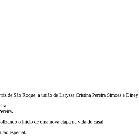
triz de São Roque, a união de Laryssa Cristina Pereira Simoes e Diney
ira.
ereira.
lizando o início de uma nova etapa na vida do casal.
 tão especial.