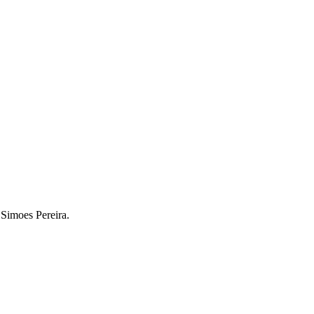
 Simoes Pereira.