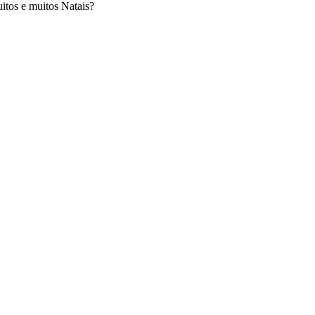
itos e muitos Natais?