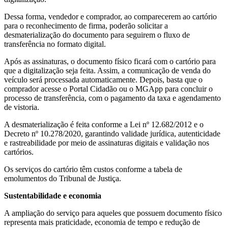
Dessa forma, vendedor e comprador, ao comparecerem ao cartório
para o reconhecimento de firma, poderão solicitar a
desmaterialização do documento para seguirem o fluxo de
transferência no formato digital.
Após as assinaturas, o documento físico ficará com o cartório para
que a digitalização seja feita. Assim, a comunicação de venda do
veículo será processada automaticamente. Depois, basta que o
comprador acesse o Portal Cidadão ou o MGApp para concluir o
processo de transferência, com o pagamento da taxa e agendamento
de vistoria.
A desmaterialização é feita conforme a Lei nº 12.682/2012 e o
Decreto nº 10.278/2020, garantindo validade jurídica, autenticidade
e rastreabilidade por meio de assinaturas digitais e validação nos
cartórios.
Os serviços do cartório têm custos conforme a tabela de
emolumentos do Tribunal de Justiça.
Sustentabilidade e economia
A ampliação do serviço para aqueles que possuem documento físico
representa mais praticidade, economia de tempo e redução de