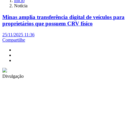
Início
Notícia
Minas amplia transferência digital de veículos para
proprietários que possuem CRV físico
25/11/2025 11:36
Compartilhe
Divulgação