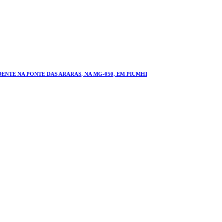
NTE NA PONTE DAS ARARAS, NA MG-050, EM PIUMHI