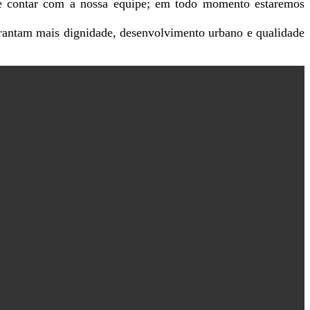
de contar com a nossa equipe; em todo momento estaremos
arantam mais dignidade, desenvolvimento urbano e qualidade