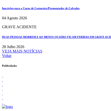
Inscrições para o Curso de Costureiro/Prespontador de Calçados
04 Agosto 2026
GRAVE ACIDENTE
DUAS PESSOAS MORREM E AO MENOS QUATRO FICAM FERIDAS EM GRAVE ACIDE
28 Julho 2026
VEJA MAIS NOTÍCIAS
Voltar
Publicidades