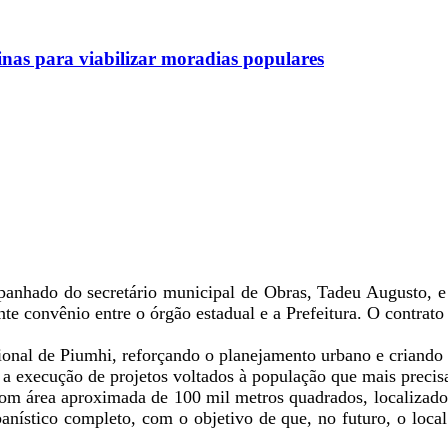
nas para viabilizar moradias populares
ompanhado do secretário municipal de Obras, Tadeu Augusto, 
te convênio entre o órgão estadual e a Prefeitura. O contrato 
cional de Piumhi, reforçando o planejamento urbano e criando 
a execução de projetos voltados à população que mais precis
om área aproximada de 100 mil metros quadrados, localizado 
anístico completo, com o objetivo de que, no futuro, o loca