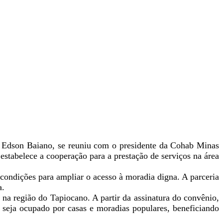
e Edson Baiano, se reuniu com o presidente da Cohab Minas
estabelece a cooperação para a prestação de serviços na área
condições para ampliar o acesso à moradia digna. A parceria
a.
na região do Tapiocano. A partir da assinatura do convênio,
l seja ocupado por casas e moradias populares, beneficiando