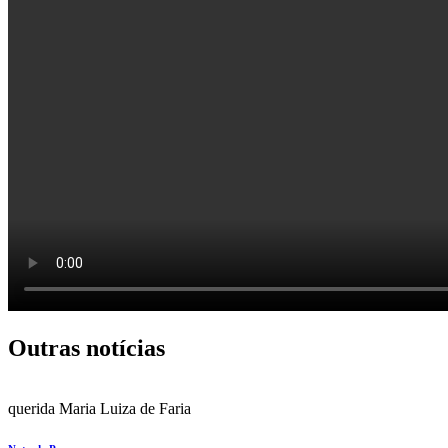
Outras notícias
querida Maria Luiza de Faria